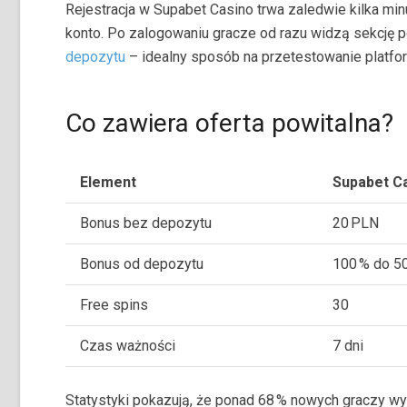
Rejestracja w Supabet Casino trwa zaledwie kilka min
konto. Po zalogowaniu gracze od razu widzą sekcję po
depozytu
– idealny sposób na przetestowanie platfo
Co zawiera oferta powitalna?
Element
Supabet C
Bonus bez depozytu
20 PLN
Bonus od depozytu
100 % do 5
Free spins
30
Czas ważności
7 dni
Statystyki pokazują, że ponad 68 % nowych graczy wy