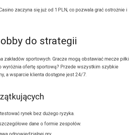
asino zaczyna się już od 1 PLN, co pozwala grać ostrożnie i
obby do strategii
orma zakładów sportowych. Gracze mogą obstawiać mecze piłki
. Co wyróżnia ofertę sportową? Przede wszystkim szybkie
y, a wsparcie klienta dostępne jest 24/7.
zątkujących
testować rynek bez dużego ryzyka.
szczegółowe dane o formie zespołów.
awa odpowiedzialnej gry.