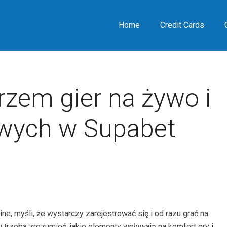
Home
Credit Cards
rzem gier na żywo i
wych w Supabet
e, myśli, że wystarczy zarejestrować się i od razu grać na
 trzeba zrozumieć, jakie elementy wpływają na komfort gry i