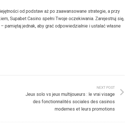
iejętności od podstaw aż po zaawansowane strategie, a przy
em, Supabet Casino spełni Twoje oczekiwania. Zarejestruj się,
 – pamiętaj jednak, aby grać odpowiedzialnie i ustalać własne
NEXT POST
Jeux solo vs jeux multijoueurs : le vrai visage
des fonctionnalités sociales des casinos
modernes et leurs promotions