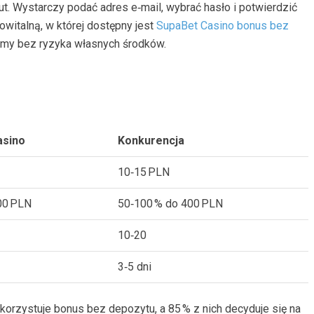
ut. Wystarczy podać adres e‑mail, wybrać hasło i potwierdzić
witalną, w której dostępny jest
SupaBet Casino bonus bez
rmy bez ryzyka własnych środków.
asino
Konkurencja
10‑15 PLN
00 PLN
50‑100 % do 400 PLN
10‑20
3‑5 dni
korzystuje bonus bez depozytu, a 85 % z nich decyduje się na