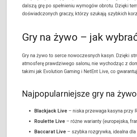
dalszą grę po spełnieniu wymogów obrotu. Dzięki tem
doświadczonych graczy, którzy szukają szybkich korz
Gry na żywo – jak wybrać
Gry na żywo to serce nowoczesnych kasyn. Dzięki st
atmosferę prawdziwego salonu, nie wychodząc z dom
takimi jak Evolution Gaming i NetEnt Live, co gwarant
Najpopularniejsze gry na żywo
Blackjack Live
– niska przewaga kasyna przy R
Roulette Live
– różne warianty (europejska, fra
Baccarat Live
– szybka rozgrywka, idealna dla