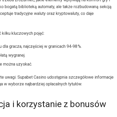
ko bogatą biblioteką automaty, ale także rozbudowaną sekcją
eptuje tradycyjne waluty oraz kryptowaluty, co daje
kilku kluczowych pojęć:
 dla gracza, najczęściej w granicach 94‑98 %.
atą wygranej.
ane można uzyskać.
warte uwagi. Supabet Casino udostępnia szczegółowe informacje
 w wyborze najbardziej opłacalnych tytułów.
acja i korzystanie z bonusów