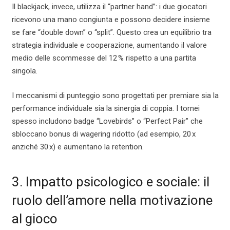
Il blackjack, invece, utilizza il “partner hand”: i due giocatori
ricevono una mano congiunta e possono decidere insieme
se fare “double down” o “split”. Questo crea un equilibrio tra
strategia individuale e cooperazione, aumentando il valore
medio delle scommesse del 12 % rispetto a una partita
singola.
I meccanismi di punteggio sono progettati per premiare sia la
performance individuale sia la sinergia di coppia. I tornei
spesso includono badge “Lovebirds” o “Perfect Pair” che
sbloccano bonus di wagering ridotto (ad esempio, 20 x
anziché 30 x) e aumentano la retention.
3. Impatto psicologico e sociale: il
ruolo dell’amore nella motivazione
al gioco