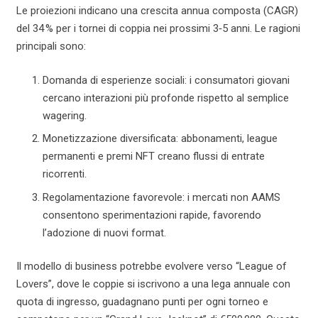
Le proiezioni indicano una crescita annua composta (CAGR)
del 34 % per i tornei di coppia nei prossimi 3‑5 anni. Le ragioni
principali sono:
Domanda di esperienze sociali: i consumatori giovani
cercano interazioni più profonde rispetto al semplice
wagering.
Monetizzazione diversificata: abbonamenti, league
permanenti e premi NFT creano flussi di entrate
ricorrenti.
Regolamentazione favorevole: i mercati non AAMS
consentono sperimentazioni rapide, favorendo
l’adozione di nuovi format.
Il modello di business potrebbe evolvere verso “League of
Lovers”, dove le coppie si iscrivono a una lega annuale con
quota di ingresso, guadagnano punti per ogni torneo e