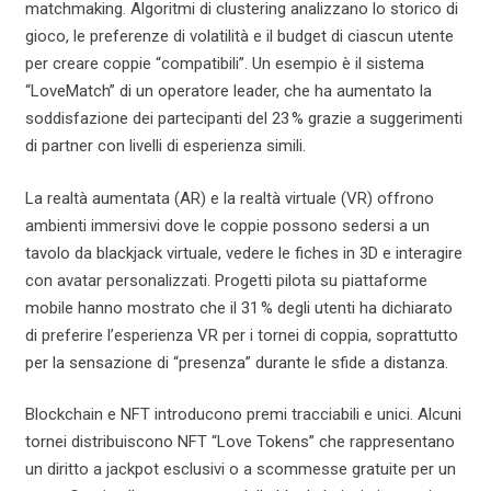
matchmaking. Algoritmi di clustering analizzano lo storico di
gioco, le preferenze di volatilità e il budget di ciascun utente
per creare coppie “compatibili”. Un esempio è il sistema
“LoveMatch” di un operatore leader, che ha aumentato la
soddisfazione dei partecipanti del 23 % grazie a suggerimenti
di partner con livelli di esperienza simili.
La realtà aumentata (AR) e la realtà virtuale (VR) offrono
ambienti immersivi dove le coppie possono sedersi a un
tavolo da blackjack virtuale, vedere le fiches in 3D e interagire
con avatar personalizzati. Progetti pilota su piattaforme
mobile hanno mostrato che il 31 % degli utenti ha dichiarato
di preferire l’esperienza VR per i tornei di coppia, soprattutto
per la sensazione di “presenza” durante le sfide a distanza.
Blockchain e NFT introducono premi tracciabili e unici. Alcuni
tornei distribuiscono NFT “Love Tokens” che rappresentano
un diritto a jackpot esclusivi o a scommesse gratuite per un