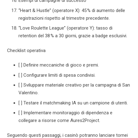
Esempi di campagne di successo
“Heart & Hustle” (operatore X): 45 % di aumento delle
registrazioni rispetto al trimestre precedente.
“Love Roulette League” (operatore Y): tasso di
retention del 38 % a 30 giorni, grazie a badge esclusivi.
Checklist operativa
[ ] Definire meccaniche di gioco e premi.
[ ] Configurare limiti di spesa condivisi.
[ ] Sviluppare materiale creativo per la campagna di San
Valentino.
[ ] Testare il matchmaking IA su un campione di utenti.
[ ] Implementare monitoraggio di dipendenza e
collegare a risorse come Aures2Project.
Seguendo questi passaggi, i casinò potranno lanciare tornei