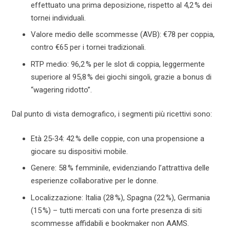
effettuato una prima deposizione, rispetto al 4,2 % dei
tornei individuali.
Valore medio delle scommesse (AVB): €78 per coppia,
contro €65 per i tornei tradizionali.
RTP medio: 96,2 % per le slot di coppia, leggermente
superiore al 95,8 % dei giochi singoli, grazie a bonus di
“wagering ridotto”.
Dal punto di vista demografico, i segmenti più ricettivi sono:
Età 25‑34: 42 % delle coppie, con una propensione a
giocare su dispositivi mobile.
Genere: 58 % femminile, evidenziando l’attrattiva delle
esperienze collaborative per le donne.
Localizzazione: Italia (28 %), Spagna (22 %), Germania
(15 %) – tutti mercati con una forte presenza di siti
scommesse affidabili e bookmaker non AAMS.