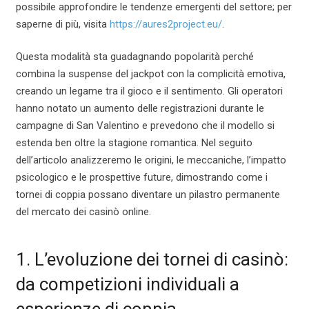
possibile approfondire le tendenze emergenti del settore; per
saperne di più, visita
https://aures2project.eu/
.
Questa modalità sta guadagnando popolarità perché
combina la suspense del jackpot con la complicità emotiva,
creando un legame tra il gioco e il sentimento. Gli operatori
hanno notato un aumento delle registrazioni durante le
campagne di San Valentino e prevedono che il modello si
estenda ben oltre la stagione romantica. Nel seguito
dell’articolo analizzeremo le origini, le meccaniche, l’impatto
psicologico e le prospettive future, dimostrando come i
tornei di coppia possano diventare un pilastro permanente
del mercato dei casinò online.
1. L’evoluzione dei tornei di casinò:
da competizioni individuali a
esperienze di coppia