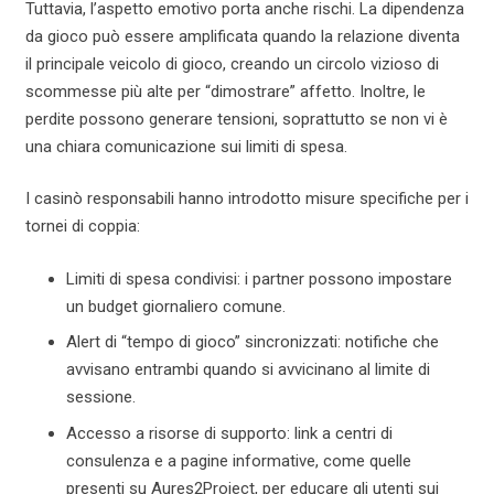
Tuttavia, l’aspetto emotivo porta anche rischi. La dipendenza
da gioco può essere amplificata quando la relazione diventa
il principale veicolo di gioco, creando un circolo vizioso di
scommesse più alte per “dimostrare” affetto. Inoltre, le
perdite possono generare tensioni, soprattutto se non vi è
una chiara comunicazione sui limiti di spesa.
I casinò responsabili hanno introdotto misure specifiche per i
tornei di coppia:
Limiti di spesa condivisi: i partner possono impostare
un budget giornaliero comune.
Alert di “tempo di gioco” sincronizzati: notifiche che
avvisano entrambi quando si avvicinano al limite di
sessione.
Accesso a risorse di supporto: link a centri di
consulenza e a pagine informative, come quelle
presenti su Aures2Project, per educare gli utenti sui