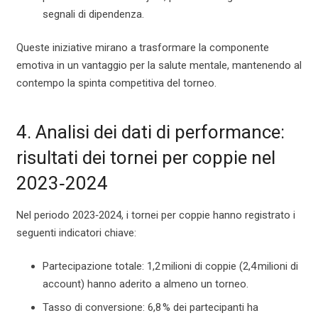
segnali di dipendenza.
Queste iniziative mirano a trasformare la componente
emotiva in un vantaggio per la salute mentale, mantenendo al
contempo la spinta competitiva del torneo.
4. Analisi dei dati di performance:
risultati dei tornei per coppie nel
2023‑2024
Nel periodo 2023‑2024, i tornei per coppie hanno registrato i
seguenti indicatori chiave:
Partecipazione totale: 1,2 milioni di coppie (2,4 milioni di
account) hanno aderito a almeno un torneo.
Tasso di conversione: 6,8 % dei partecipanti ha