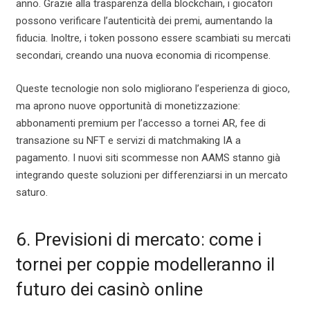
anno. Grazie alla trasparenza della blockchain, i giocatori
possono verificare l’autenticità dei premi, aumentando la
fiducia. Inoltre, i token possono essere scambiati su mercati
secondari, creando una nuova economia di ricompense.
Queste tecnologie non solo migliorano l’esperienza di gioco,
ma aprono nuove opportunità di monetizzazione:
abbonamenti premium per l’accesso a tornei AR, fee di
transazione su NFT e servizi di matchmaking IA a
pagamento. I nuovi siti scommesse non AAMS stanno già
integrando queste soluzioni per differenziarsi in un mercato
saturo.
6. Previsioni di mercato: come i
tornei per coppie modelleranno il
futuro dei casinò online