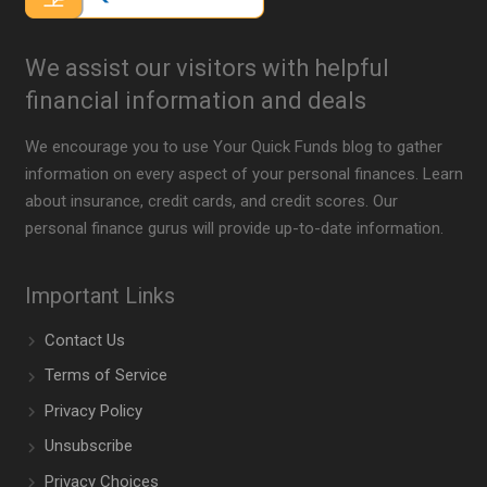
We assist our visitors with helpful
financial information and deals
We encourage you to use Your Quick Funds blog to gather
information on every aspect of your personal finances. Learn
about insurance, credit cards, and credit scores. Our
personal finance gurus will provide up-to-date information.
Important Links
Contact Us
Terms of Service
Privacy Policy
Unsubscribe
Privacy Choices