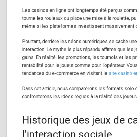
Les casinos en ligne ont longtemps été perçus comme u
tourne les rouleaux ou place une mise à la roulette, pui
même si les plateformes investissent massivement 
Pourtant, derrière les néons numériques se cache un
interaction. Le mythe le plus répandu affirme que les je
gains. En réalité, les promotions, les tournois et les
rentabilité pour le joueur comme pour l’opérateur. Vou
tendances du e‑commerce en visitant le
site casino e
Dans cet article, nous comparerons les formats solo e
confronterons les idées reçues à la réalité des joueurs
Historique des jeux de cas
l’interaction sociale