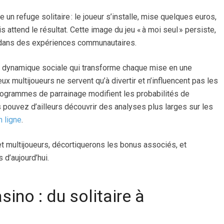
n refuge solitaire : le joueur s’installe, mise quelques euros,
s attend le résultat. Cette image du jeu « à moi seul » persiste,
dans des expériences communautaires.
e dynamique sociale qui transforme chaque mise en une
ux multijoueurs ne servent qu’à divertir et n’influencent pas les
 programmes de parrainage modifient les probabilités de
s pouvez d’ailleurs découvrir des analyses plus larges sur les
n ligne
.
t multijoueurs, décortiquerons les bonus associés, et
 d’aujourd’hui.
ino : du solitaire à