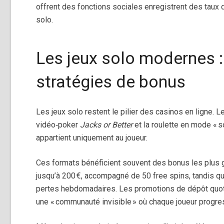
offrent des fonctions sociales enregistrent des taux 
solo.
Les jeux solo modernes 
stratégies de bonus
Les jeux solo restent le pilier des casinos en ligne.
vidéo‑poker
Jacks or Better
et la roulette en mode « s
appartient uniquement au joueur.
Ces formats bénéficient souvent des bonus les plus
jusqu’à 200 €, accompagné de 50 free spins, tandis 
pertes hebdomadaires. Les promotions de dépôt quotid
une « communauté invisible » où chaque joueur progre