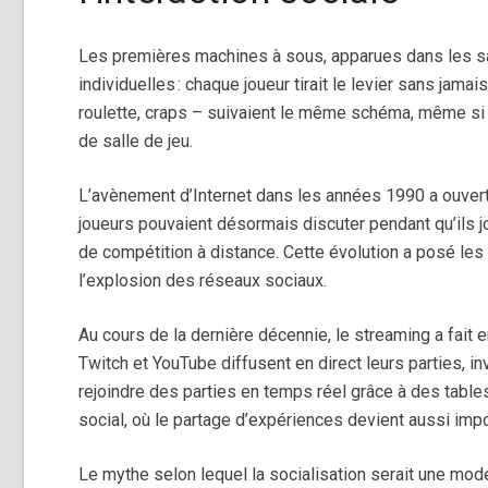
Les premières machines à sous, apparues dans les sal
individuelles : chaque joueur tirait le levier sans jamai
roulette, craps – suivaient le même schéma, même si 
de salle de jeu.
L’avènement d’Internet dans les années 1990 a ouvert 
joueurs pouvaient désormais discuter pendant qu’ils jou
de compétition à distance. Cette évolution a posé les 
l’explosion des réseaux sociaux.
Au cours de la dernière décennie, le streaming a fait 
Twitch et YouTube diffusent en direct leurs parties, i
rejoindre des parties en temps réel grâce à des tables 
social, où le partage d’expériences devient aussi impo
Le mythe selon lequel la socialisation serait une mod