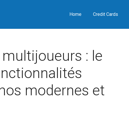
Home
Credit Cards
 multijoueurs : le
onctionnalités
inos modernes et