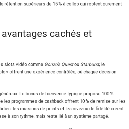
de rétention supérieurs de 15 % à celles qui restent purement
: avantages cachés et
 Les slots vidéo comme
Gonzo’s Quest
ou
Starburst
, le
olo » offrent une expérience contrôlée, où chaque décision
 généreux. Le bonus de bienvenue typique propose 100 %
que les programmes de cashback offrent 10 % de remise sur les
ien, les missions de points et les niveaux de fidélité créent
sse à son rythme, mais reste lié à un système partagé.