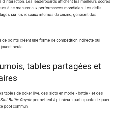
 d’interaction. Les leaderboards affichent les meilleurs scores
oueurs à se mesurer aux performances mondiales. Les défis
rtagés sur les réseaux internes du casino, générant des
s de points créent une forme de compétition indirecte qui
jouent seuls.
ournois, tables partagées et
ires
s tables de poker live, des slots en mode « battle » et des
u
Slot Battle Royale
permettent à plusieurs participants de jouer
ize pool commun.