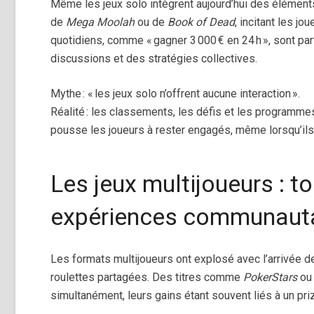
Même les jeux solo intègrent aujourd’hui des éléments
de
Mega Moolah
ou de
Book of Dead
, incitant les j
quotidiens, comme « gagner 3 000 € en 24 h », sont pa
discussions et des stratégies collectives.
Mythe : « les jeux solo n’offrent aucune interaction ».
Réalité : les classements, les défis et les programme
pousse les joueurs à rester engagés, même lorsqu’ils 
Les jeux multijoueurs : t
expériences communauta
Les formats multijoueurs ont explosé avec l’arrivée de
roulettes partagées. Des titres comme
PokerStars
o
simultanément, leurs gains étant souvent liés à un pr