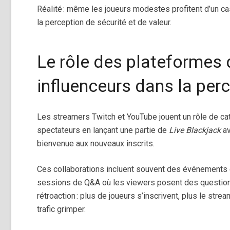
Réalité : même les joueurs modestes profitent d’un cas
la perception de sécurité et de valeur.
Le rôle des plateformes 
influenceurs dans la perc
Les streamers Twitch et YouTube jouent un rôle de cata
spectateurs en lançant une partie de
Live Blackjack
av
bienvenue aux nouveaux inscrits.
Ces collaborations incluent souvent des événements en
sessions de Q&A où les viewers posent des questions 
rétroaction : plus de joueurs s’inscrivent, plus le stre
trafic grimper.