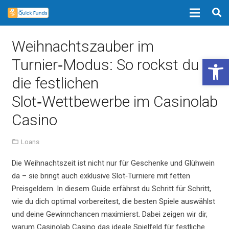
Weihnachtszauber im
Open 
Turnier‑Modus: So rockst du
die festlichen
Slot‑Wettbewerbe im Casinolab
Casino
Loans
Die Weihnachtszeit ist nicht nur für Geschenke und Glühwein
da – sie bringt auch exklusive Slot‑Turniere mit fetten
Preisgeldern. In diesem Guide erfährst du Schritt für Schritt,
wie du dich optimal vorbereitest, die besten Spiele auswählst
und deine Gewinnchancen maximierst. Dabei zeigen wir dir,
warum Casinolab Casino das ideale Spielfeld für festliche