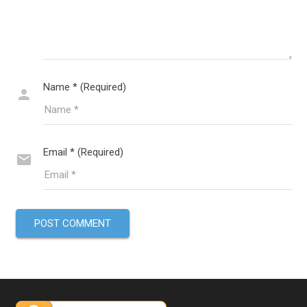
Name * (Required)
Email * (Required)
POST COMMENT