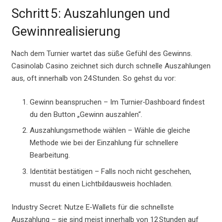
Schritt 5: Auszahlungen und
Gewinnrealisierung
Nach dem Turnier wartet das süße Gefühl des Gewinns.
Casinolab Casino zeichnet sich durch schnelle Auszahlungen
aus, oft innerhalb von 24 Stunden. So gehst du vor:
Gewinn beanspruchen – Im Turnier‑Dashboard findest
du den Button „Gewinn auszahlen“.
Auszahlungsmethode wählen – Wähle die gleiche
Methode wie bei der Einzahlung für schnellere
Bearbeitung.
Identität bestätigen – Falls noch nicht geschehen,
musst du einen Lichtbildausweis hochladen.
Industry Secret: Nutze E‑Wallets für die schnellste
Auszahlung – sie sind meist innerhalb von 12 Stunden auf