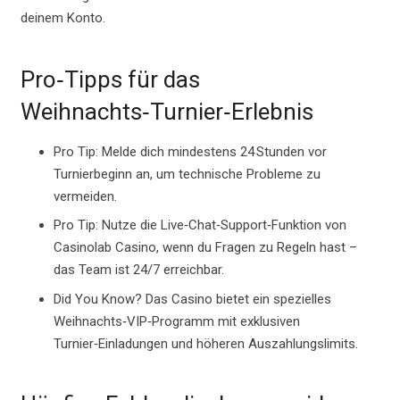
deinem Konto.
Pro‑Tipps für das
Weihnachts‑Turnier‑Erlebnis
Pro Tip: Melde dich mindestens 24 Stunden vor
Turnierbeginn an, um technische Probleme zu
vermeiden.
Pro Tip: Nutze die Live‑Chat‑Support‑Funktion von
Casinolab Casino, wenn du Fragen zu Regeln hast –
das Team ist 24/7 erreichbar.
Did You Know? Das Casino bietet ein spezielles
Weihnachts‑VIP‑Programm mit exklusiven
Turnier‑Einladungen und höheren Auszahlungslimits.