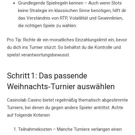
Grundlegende Spielregeln kennen – Auch wenn Slots
keine Strategie im klassischen Sinne benötigen, hilft dir
das Verständnis von RTP, Volatilität und Gewinnlinien,
die richtigen Spiele zu wählen.
Pro Tip: Richte dir ein monatliches Einzahlungslimit ein, bevor
du dich ins Turnier stürzt. So behältst du die Kontrolle und
spielst verantwortungsbewusst.
Schritt 1: Das passende
Weihnachts‑Turnier auswählen
Casinolab Casino bietet regelmäßig thematisch abgestimmte
Turniere, bei denen du gegen andere Spieler antrittst. Achte
auf folgende Kriterien:
Teilnahmekosten – Manche Turniere verlangen einen