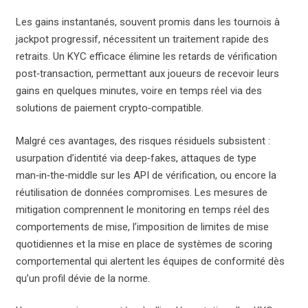
Les gains instantanés, souvent promis dans les tournois à
jackpot progressif, nécessitent un traitement rapide des
retraits. Un KYC efficace élimine les retards de vérification
post‑transaction, permettant aux joueurs de recevoir leurs
gains en quelques minutes, voire en temps réel via des
solutions de paiement crypto‑compatible.
Malgré ces avantages, des risques résiduels subsistent :
usurpation d’identité via deep‑fakes, attaques de type
man‑in‑the‑middle sur les API de vérification, ou encore la
réutilisation de données compromises. Les mesures de
mitigation comprennent le monitoring en temps réel des
comportements de mise, l’imposition de limites de mise
quotidiennes et la mise en place de systèmes de scoring
comportemental qui alertent les équipes de conformité dès
qu’un profil dévie de la norme.