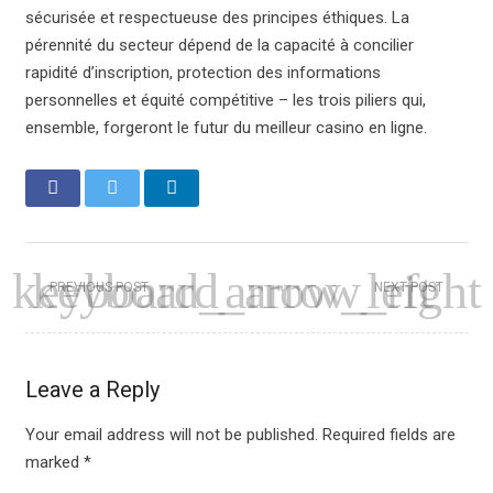
sécurisée et respectueuse des principes éthiques. La
pérennité du secteur dépend de la capacité à concilier
rapidité d’inscription, protection des informations
personnelles et équité compétitive – les trois piliers qui,
ensemble, forgeront le futur du meilleur casino en ligne.
PREVIOUS POST
NEXT POST
Leave a Reply
Your email address will not be published.
Required fields are
marked
*