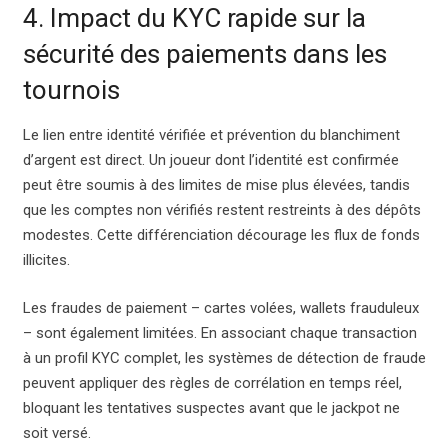
4. Impact du KYC rapide sur la
sécurité des paiements dans les
tournois
Le lien entre identité vérifiée et prévention du blanchiment
d’argent est direct. Un joueur dont l’identité est confirmée
peut être soumis à des limites de mise plus élevées, tandis
que les comptes non vérifiés restent restreints à des dépôts
modestes. Cette différenciation décourage les flux de fonds
illicites.
Les fraudes de paiement – cartes volées, wallets frauduleux
– sont également limitées. En associant chaque transaction
à un profil KYC complet, les systèmes de détection de fraude
peuvent appliquer des règles de corrélation en temps réel,
bloquant les tentatives suspectes avant que le jackpot ne
soit versé.