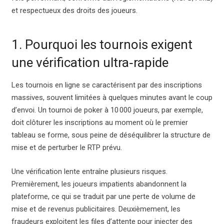
et respectueux des droits des joueurs.
1. Pourquoi les tournois exigent
une vérification ultra‑rapide
Les tournois en ligne se caractérisent par des inscriptions
massives, souvent limitées à quelques minutes avant le coup
d’envoi. Un tournoi de poker à 10 000 joueurs, par exemple,
doit clôturer les inscriptions au moment où le premier
tableau se forme, sous peine de déséquilibrer la structure de
mise et de perturber le RTP prévu.
Une vérification lente entraîne plusieurs risques.
Premièrement, les joueurs impatients abandonnent la
plateforme, ce qui se traduit par une perte de volume de
mise et de revenus publicitaires. Deuxièmement, les
fraudeurs exploitent les files d’attente pour injecter des