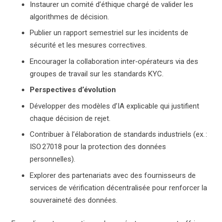
Instaurer un comité d’éthique chargé de valider les
algorithmes de décision.
Publier un rapport semestriel sur les incidents de
sécurité et les mesures correctives.
Encourager la collaboration inter‑opérateurs via des
groupes de travail sur les standards KYC.
Perspectives d’évolution
Développer des modèles d’IA explicable qui justifient
chaque décision de rejet.
Contribuer à l’élaboration de standards industriels (ex. :
ISO 27018 pour la protection des données
personnelles).
Explorer des partenariats avec des fournisseurs de
services de vérification décentralisée pour renforcer la
souveraineté des données.