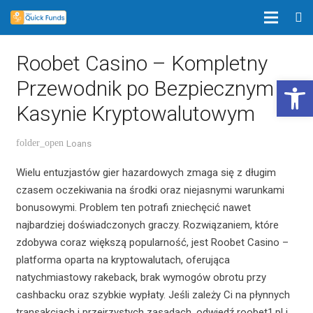
Roobet Casino – Kompletny
Open 
Przewodnik po Bezpiecznym
Kasynie Kryptowalutowym
Loans
Wielu entuzjastów gier hazardowych zmaga się z długim
czasem oczekiwania na środki oraz niejasnymi warunkami
bonusowymi. Problem ten potrafi zniechęcić nawet
najbardziej doświadczonych graczy. Rozwiązaniem, które
zdobywa coraz większą popularność, jest Roobet Casino –
platforma oparta na kryptowalutach, oferująca
natychmiastowy rakeback, brak wymogów obrotu przy
cashbacku oraz szybkie wypłaty. Jeśli zależy Ci na płynnych
transakcjach i przejrzystych zasadach, odwiedź roobet1.pl i