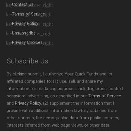
Contact Us
Terms of Service
Privacy Policy
Unsubscribe
Privacy Choices
Subscribe Us
By clicking submit, I authorize Your Quick Funds and its
affiliated companies to: (1) use, sell, and share my
information for marketing purposes, including cross-context
behavioral advertising, as described in our
Terms of Service
and
Privacy Policy
, (2) supplement the information that I
provide with additional information lawfully obtained from
other sources, like demographic data from public sources,
interests inferred from web page views, or other data