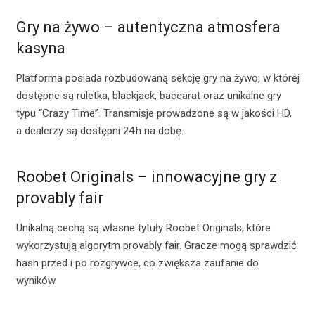
Gry na żywo – autentyczna atmosfera
kasyna
Platforma posiada rozbudowaną sekcję gry na żywo, w której
dostępne są ruletka, blackjack, baccarat oraz unikalne gry
typu “Crazy Time”. Transmisje prowadzone są w jakości HD,
a dealerzy są dostępni 24 h na dobę.
Roobet Originals – innowacyjne gry z
provably fair
Unikalną cechą są własne tytuły Roobet Originals, które
wykorzystują algorytm provably fair. Gracze mogą sprawdzić
hash przed i po rozgrywce, co zwiększa zaufanie do
wyników.