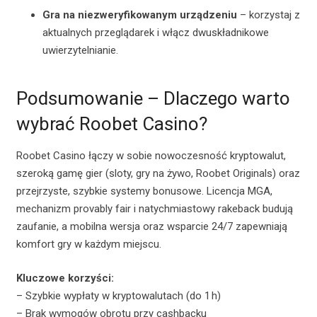
Gra na niezweryfikowanym urządzeniu
– korzystaj z
aktualnych przeglądarek i włącz dwuskładnikowe
uwierzytelnianie.
Podsumowanie – Dlaczego warto
wybrać Roobet Casino?
Roobet Casino łączy w sobie nowoczesność kryptowalut,
szeroką gamę gier (sloty, gry na żywo, Roobet Originals) oraz
przejrzyste, szybkie systemy bonusowe. Licencja MGA,
mechanizm provably fair i natychmiastowy rakeback budują
zaufanie, a mobilna wersja oraz wsparcie 24/7 zapewniają
komfort gry w każdym miejscu.
Kluczowe korzyści:
– Szybkie wypłaty w kryptowalutach (do 1 h)
– Brak wymogów obrotu przy cashbacku