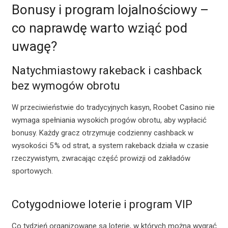
Bonusy i program lojalnościowy –
co naprawdę warto wziąć pod
uwagę?
Natychmiastowy rakeback i cashback
bez wymogów obrotu
W przeciwieństwie do tradycyjnych kasyn, Roobet Casino nie
wymaga spełniania wysokich progów obrotu, aby wypłacić
bonusy. Każdy gracz otrzymuje codzienny cashback w
wysokości 5 % od strat, a system rakeback działa w czasie
rzeczywistym, zwracając część prowizji od zakładów
sportowych.
Cotygodniowe loterie i program VIP
Co tydzień organizowane są loterie, w których można wygrać