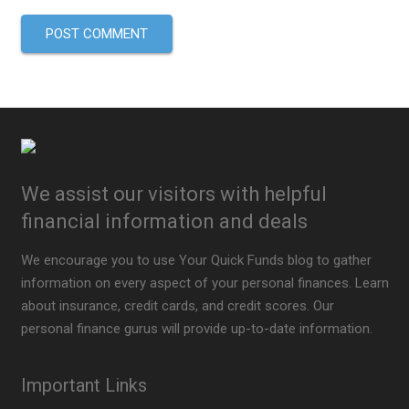
POST COMMENT
We assist our visitors with helpful
financial information and deals
We encourage you to use Your Quick Funds blog to gather
information on every aspect of your personal finances. Learn
about insurance, credit cards, and credit scores. Our
personal finance gurus will provide up-to-date information.
Important Links