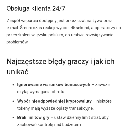
Obsługa klienta 24/7
Zespół wsparcia dostępny jest przez czat na żywo oraz
e‑mail. Średni czas reakcji wynosi 45 sekund, a operatorzy są
przeszkoleni w języku polskim, co ułatwia rozwiązywanie
problemów.
Najczęstsze błędy graczy i jak ich
unikać
Ignorowanie warunków bonusowych
– zawsze
czytaj wymagania obrotu.
Wybór nieodpowiedniej kryptowaluty
– niektóre
tokeny mają wyższe opłaty transakcyjne.
Brak limitów gry
– ustaw dzienny limit strat, aby
zachować kontrolę nad budżetem.