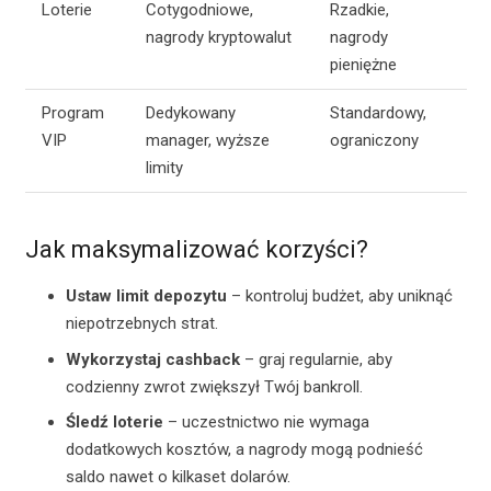
Loterie
Cotygodniowe,
Rzadkie,
nagrody kryptowalut
nagrody
pieniężne
Program
Dedykowany
Standardowy,
VIP
manager, wyższe
ograniczony
limity
Jak maksymalizować korzyści?
Ustaw limit depozytu
– kontroluj budżet, aby uniknąć
niepotrzebnych strat.
Wykorzystaj cashback
– graj regularnie, aby
codzienny zwrot zwiększył Twój bankroll.
Śledź loterie
– uczestnictwo nie wymaga
dodatkowych kosztów, a nagrody mogą podnieść
saldo nawet o kilkaset dolarów.