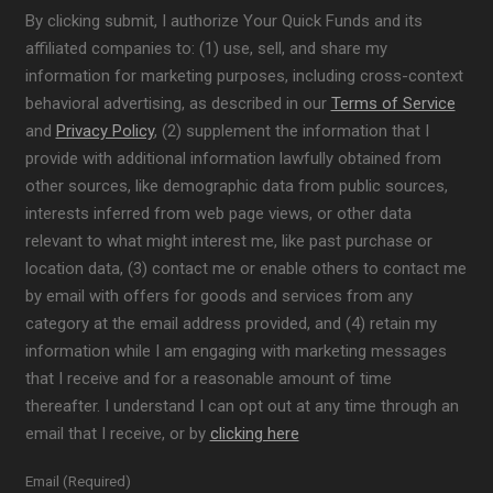
By clicking submit, I authorize Your Quick Funds and its
affiliated companies to: (1) use, sell, and share my
information for marketing purposes, including cross-context
behavioral advertising, as described in our
Terms of Service
and
Privacy Policy
, (2) supplement the information that I
provide with additional information lawfully obtained from
other sources, like demographic data from public sources,
interests inferred from web page views, or other data
relevant to what might interest me, like past purchase or
location data, (3) contact me or enable others to contact me
by email with offers for goods and services from any
category at the email address provided, and (4) retain my
information while I am engaging with marketing messages
that I receive and for a reasonable amount of time
thereafter. I understand I can opt out at any time through an
email that I receive, or by
clicking here
Email (Required)