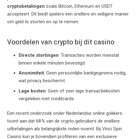
cryptobetalingen
zoals Bitcoin, Ethereum en USDT
accepteert. Dit biedt spelers een snellere en veiligere manier
om geld te storten en op te nemen.
Voordelen van crypto bij dit casino
Directe stortingen
: Transacties worden meestal
binnen enkele minuten bevestigd.
Anonimiteit
: Geen persoonlijke bankgegevens nodig,
wat privacy beschermt.
Lage kosten
: Geen of zeer lage transactiekosten
vergeleken met creditcards.
Een recent onderzoek onder Nederlandse online gokkers
toont aan dat 68 % van de crypto‑gebruikers de snellere
uitbetalingen als belangrijkste reden noemt. Bij Vinci Spin
Casino kun je bovendien profiteren van een exclusieve