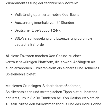
Zusammenfassung der technischen Vorteile:
Vollständig optimierte mobile Oberfläche.
Auszahlung innerhalb von 24 Stunden.
Deutscher Live‑Support 24/7.
SSL‑Verschlüsselung und Lizenzierung durch die
deutsche Behörde.
All diese Faktoren machen Xon Casino zu einer
vertrauenswürdigen Plattform, die sowohl Anfängern als
auch erfahrenen Turnierspielern ein sicheres und schnelles
Spielerlebnis bietet.
Mit diesen Grundlagen, Sicherheitsmaßnahmen,
Spielkenntnissen und strategischen Tipps bist du bestens
gerüstet, um in Sic Bo Turnieren bei Xon Casino erfolgreich
zu sein. Nutze den Willkommensbonus und das Bonus ohne