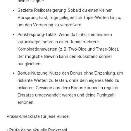
deiner Gegner.
Gezielte Risikosteigerung: Sobald du einen kleinen
Vorsprung hast, füge gelegentlich Triple‑Wetten hinzu,
um den Vorsprung zu vergrößern.
Punktesprung‑Taktik: Wenn du hinter den anderen
zurückliegst, setze in einer Runde mehrere
Kombinationswetten (z. B. Two‑Dice und Three‑Dice).
Der mögliche Gewinn kann den Rückstand schnell
ausgleichen.
Bonus‑Nutzung: Nutze den Bonus ohne Einzahlung, um
riskante Wetten zu testen, ohne dein eigenes Geld zu
riskieren. Gewinne aus dem Bonus können in reguläre
Einsätze umgewandelt werden und deine Punktzahl
erhöhen.
Praxis‑Checkliste für jede Runde:
• Prüfe deine aktuelle Punktzahl.