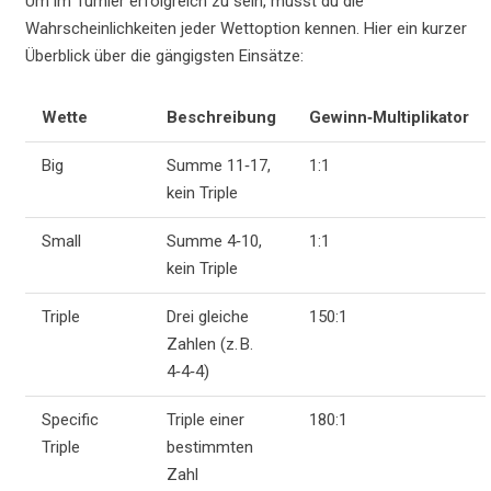
Um im Turnier erfolgreich zu sein, musst du die
Wahrscheinlichkeiten jeder Wettoption kennen. Hier ein kurzer
Überblick über die gängigsten Einsätze:
Wette
Beschreibung
Gewinn‑Multiplikator
Big
Summe 11‑17,
1:1
kein Triple
Small
Summe 4‑10,
1:1
kein Triple
Triple
Drei gleiche
150:1
Zahlen (z. B.
4‑4‑4)
Specific
Triple einer
180:1
Triple
bestimmten
Zahl