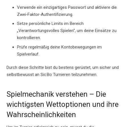
Verwende ein einzigartiges Passwort und aktiviere die
Zwei‑Faktor‑Authentifizierung.
Setze persönliche Limits im Bereich
„Verantwortungsvolles Spielen“, um deine Einsätze zu
kontrollieren.
Prüfe regelmäßig deine Kontobewegungen im
Spielverlauf.
Durch diese Schritte bist du bestens gerüstet, um sicher und
selbstbewusst an Sic Bo Turnieren teilzunehmen.
Spielmechanik verstehen – Die
wichtigsten Wettoptionen und ihre
Wahrscheinlichkeiten