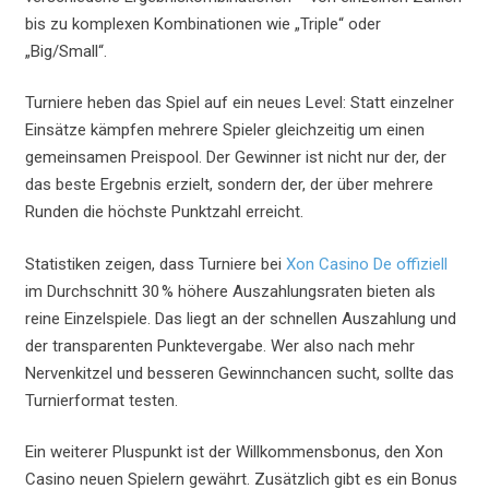
bis zu komplexen Kombinationen wie „Triple“ oder
„Big/Small“.
Turniere heben das Spiel auf ein neues Level: Statt einzelner
Einsätze kämpfen mehrere Spieler gleichzeitig um einen
gemeinsamen Preispool. Der Gewinner ist nicht nur der, der
das beste Ergebnis erzielt, sondern der, der über mehrere
Runden die höchste Punktzahl erreicht.
Statistiken zeigen, dass Turniere bei
Xon Casino De offiziell
im Durchschnitt 30 % höhere Auszahlungsraten bieten als
reine Einzelspiele. Das liegt an der schnellen Auszahlung und
der transparenten Punktevergabe. Wer also nach mehr
Nervenkitzel und besseren Gewinnchancen sucht, sollte das
Turnierformat testen.
Ein weiterer Pluspunkt ist der Willkommensbonus, den Xon
Casino neuen Spielern gewährt. Zusätzlich gibt es ein Bonus