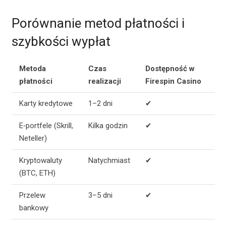
Porównanie metod płatności i
szybkości wypłat
Metoda
Czas
Dostępność w
płatności
realizacji
Firespin Casino
Karty kredytowe
1–2 dni
✔︎
E‑portfele (Skrill,
Kilka godzin
✔︎
Neteller)
Kryptowaluty
Natychmiast
✔︎
(BTC, ETH)
Przelew
3–5 dni
✔︎
bankowy