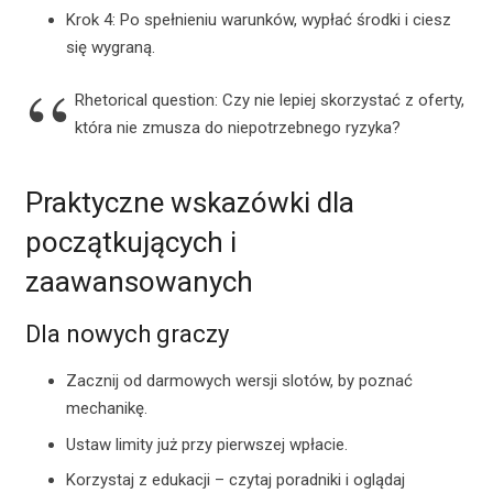
Krok 4: Po spełnieniu warunków, wypłać środki i ciesz
się wygraną.
Rhetorical question: Czy nie lepiej skorzystać z oferty,
która nie zmusza do niepotrzebnego ryzyka?
Praktyczne wskazówki dla
początkujących i
zaawansowanych
Dla nowych graczy
Zacznij od darmowych wersji slotów, by poznać
mechanikę.
Ustaw limity już przy pierwszej wpłacie.
Korzystaj z edukacji – czytaj poradniki i oglądaj