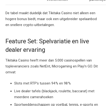
De tabel maakt duidelijk dat Tikitaka Casino niet alleen een
hogere bonus biedt, maar ook een uitgebreider spelaanbod
en snellere crypto‑uitbetalingen.
Feature Set: Spelvariatie en live
dealer ervaring
Tikitaka Casino heeft meer dan 5.000 casinospellen van
topleveranciers zoals NetEnt, Microgaming en Play’n GO. Dit
omvat:
Slots met RTP’s tussen 94 % en 98 %
Live dealer tafels (blackjack, roulette, baccarat) met
meerdere camerahoeken
Sportweddenschappen op voetbal, tennis, e‑sports en