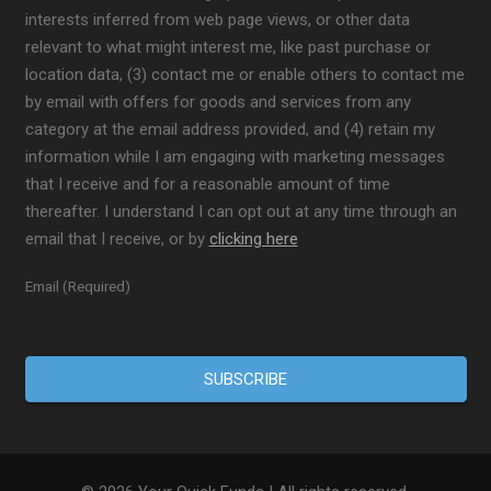
interests inferred from web page views, or other data
relevant to what might interest me, like past purchase or
location data, (3) contact me or enable others to contact me
by email with offers for goods and services from any
category at the email address provided, and (4) retain my
information while I am engaging with marketing messages
that I receive and for a reasonable amount of time
thereafter. I understand I can opt out at any time through an
email that I receive, or by
clicking here
Email (Required)