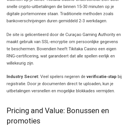
snelle crypto‑uitbetalingen die binnen 15‑30 minuten op je
digitale portemonnee staan. Traditionele methoden zoals
bankoverschrijvingen duren gemiddeld 2‑3 werkdagen.
De site is gelicentieerd door de Curaçao Gaming Authority en
maakt gebruik van SSL‑encryptie om persoonlijke gegevens
te beschermen. Bovendien heeft Tikitaka Casino een eigen
RNG‑certificering, wat garandeert dat alle spellen eerlijk en
willekeurig zijn.
Industry Secret:
Veel spelers negeren de
verificatie‑stap
bij
registratie. Door je documenten direct te uploaden, kun je
uitbetalingen versnellen en mogelijke blokkades vermijden.
Pricing and Value: Bonussen en
promoties