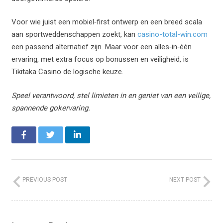
Voor wie juist een mobiel‑first ontwerp en een breed scala
aan sportweddenschappen zoekt, kan
casino-total-win.com
een passend alternatief zijn. Maar voor een alles‑in‑één
ervaring, met extra focus op bonussen en veiligheid, is
Tikitaka Casino de logische keuze.
Speel verantwoord, stel limieten in en geniet van een veilige,
spannende gokervaring.
PREVIOUS POST
NEXT POST