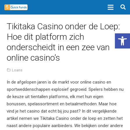
Tikitaka Casino onder de Loep:
Open 
Hoe dit platform zich
onderscheidt in een zee van
online casino’s
Loans
In de afgelopen jaren is de markt voor online casino en
sportweddenschappen explosief gegroeid. Spelers hebben nu
de keuze uit tientallen platforms, elk met hun eigen
bonussen, spelassortiment en betaalmethoden. Maar hoe
vind je het casino dat echt bij jou past? In dit vergelijkende
artikel nemen we Tikitaka Casino onder de loep en zetten het
naast andere populaire aanbieders. We bekijken onder andere