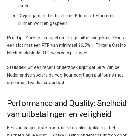
meer
Cryptogames die direct met Bitcoin of Ethereum
kunnen worden gespeeld
Pro Tip:
Zoek je een spel met hoge uitbetalingskans? Kies
een slot met een RTP van minimaal 96,5 % – Tikitaka Casino
labelt duidelijk de RTP‑waarde bij elk spel.
Statistiek: Uit een recent onderzoek blijkt dat 68 % van de
Nederlandse spelers de voorkeur geeft aan platforms met
een breed live dealer‑aanbod.
Performance and Quality: Snelheid
van uitbetalingen en veiligheid
Een van de grootste frustraties bij online gokken is het
wachten op je winst. Tikitaka Casino onderscheidt zich door