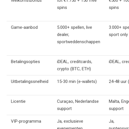
Welkomstbonus
tot €1.750 + 150 free
€500 + 100
spins
spins
Game‑aanbod
5.000+ spellen, live
3.000+ spe
dealer,
sport only
sportweddenschappen
Betalingsopties
iDEAL, creditcards,
iDEAL, cre
crypto (BTC, ETH)
Uitbetalingssnelheid
15‑30 min (e‑wallets)
24‑48 uur 
Licentie
Curaçao, Nederlandse
Malta, Eng
support
support
VIP‑programma
Ja, exclusieve
Ja,
evenementen
puntensy