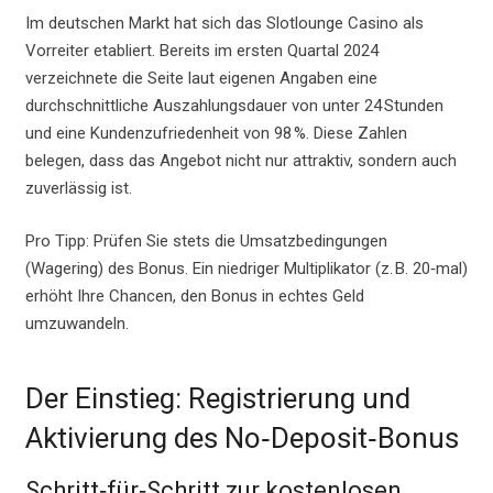
Im deutschen Markt hat sich das Slotlounge Casino als
Vorreiter etabliert. Bereits im ersten Quartal 2024
verzeichnete die Seite laut eigenen Angaben eine
durchschnittliche Auszahlungsdauer von unter 24 Stunden
und eine Kundenzufriedenheit von 98 %. Diese Zahlen
belegen, dass das Angebot nicht nur attraktiv, sondern auch
zuverlässig ist.
Pro Tipp: Prüfen Sie stets die Umsatzbedingungen
(Wagering) des Bonus. Ein niedriger Multiplikator (z. B. 20‑mal)
erhöht Ihre Chancen, den Bonus in echtes Geld
umzuwandeln.
Der Einstieg: Registrierung und
Aktivierung des No‑Deposit‑Bonus
Schritt‑für‑Schritt zur kostenlosen