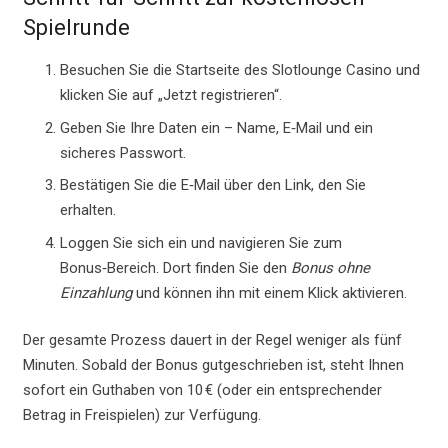
Spielrunde
Besuchen Sie die Startseite des Slotlounge Casino und
klicken Sie auf „Jetzt registrieren“.
Geben Sie Ihre Daten ein – Name, E‑Mail und ein
sicheres Passwort.
Bestätigen Sie die E‑Mail über den Link, den Sie
erhalten.
Loggen Sie sich ein und navigieren Sie zum
Bonus‑Bereich. Dort finden Sie den
Bonus ohne
Einzahlung
und können ihn mit einem Klick aktivieren.
Der gesamte Prozess dauert in der Regel weniger als fünf
Minuten. Sobald der Bonus gutgeschrieben ist, steht Ihnen
sofort ein Guthaben von 10 € (oder ein entsprechender
Betrag in Freispielen) zur Verfügung.