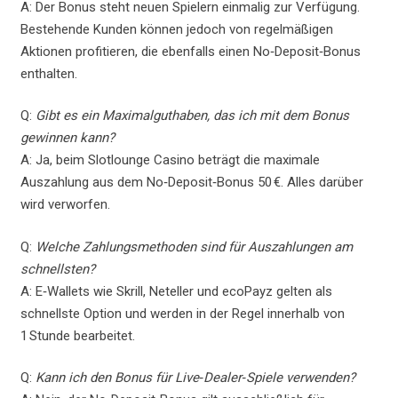
A: Der Bonus steht neuen Spielern einmalig zur Verfügung.
Bestehende Kunden können jedoch von regelmäßigen
Aktionen profitieren, die ebenfalls einen No‑Deposit‑Bonus
enthalten.
Q:
Gibt es ein Maximalguthaben, das ich mit dem Bonus
gewinnen kann?
A: Ja, beim Slotlounge Casino beträgt die maximale
Auszahlung aus dem No‑Deposit‑Bonus 50 €. Alles darüber
wird verworfen.
Q:
Welche Zahlungsmethoden sind für Auszahlungen am
schnellsten?
A: E‑Wallets wie Skrill, Neteller und ecoPayz gelten als
schnellste Option und werden in der Regel innerhalb von
1 Stunde bearbeitet.
Q:
Kann ich den Bonus für Live‑Dealer‑Spiele verwenden?