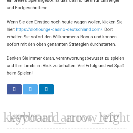
ein breites Spielangebot ist das Casino ideal für Einsteiger
und Fortgeschrittene.
Wenn Sie den Einstieg noch heute wagen wollen, klicken Sie
hier:
https://slotlounge-casino-deutschland.com/
. Dort
erhalten Sie sofort den Willkommens‑Bonus und können
sofort mit den oben genannten Strategien durchstarten.
Denken Sie immer daran, verantwortungsbewusst zu spielen
und Ihre Limits im Blick zu behalten. Viel Erfolg und viel Spaß
beim Spielen!
PREVIOUS POST
NEXT POST