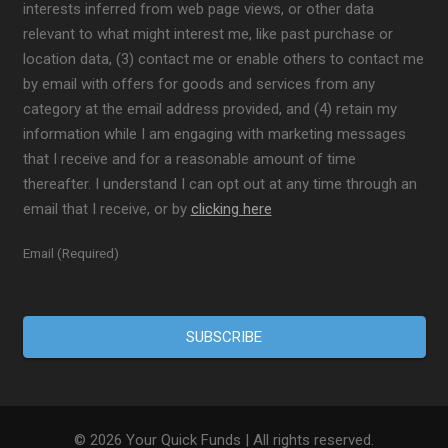
interests inferred from web page views, or other data
relevant to what might interest me, like past purchase or
location data, (3) contact me or enable others to contact me
by email with offers for goods and services from any
category at the email address provided, and (4) retain my
information while I am engaging with marketing messages
that I receive and for a reasonable amount of time
thereafter. I understand I can opt out at any time through an
email that I receive, or by
clicking here
Email (Required)
© 2026 Your Quick Funds | All rights reserved.