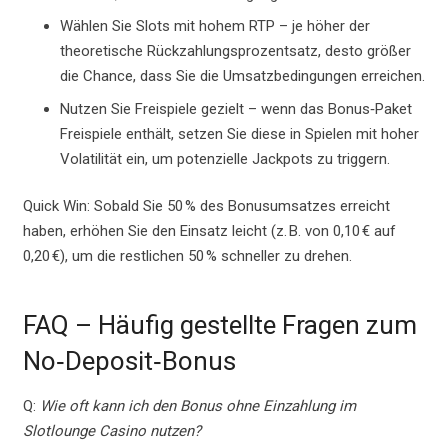
Wählen Sie Slots mit hohem RTP – je höher der
theoretische Rückzahlungsprozentsatz, desto größer
die Chance, dass Sie die Umsatzbedingungen erreichen.
Nutzen Sie Freispiele gezielt – wenn das Bonus‑Paket
Freispiele enthält, setzen Sie diese in Spielen mit hoher
Volatilität ein, um potenzielle Jackpots zu triggern.
Quick Win: Sobald Sie 50 % des Bonusumsatzes erreicht
haben, erhöhen Sie den Einsatz leicht (z. B. von 0,10 € auf
0,20 €), um die restlichen 50 % schneller zu drehen.
FAQ – Häufig gestellte Fragen zum
No‑Deposit‑Bonus
Q:
Wie oft kann ich den Bonus ohne Einzahlung im
Slotlounge Casino nutzen?