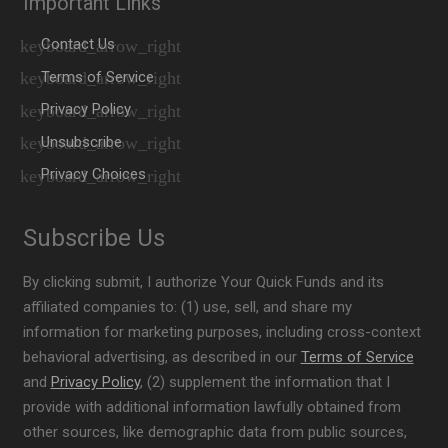
Important Links
Contact Us
Terms of Service
Privacy Policy
Unsubscribe
Privacy Choices
Subscribe Us
By clicking submit, I authorize Your Quick Funds and its
affiliated companies to: (1) use, sell, and share my
information for marketing purposes, including cross-context
behavioral advertising, as described in our
Terms of Service
and
Privacy Policy
, (2) supplement the information that I
provide with additional information lawfully obtained from
other sources, like demographic data from public sources,