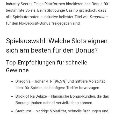
Industry Secret: Einige Plattformen blockieren den Bonus für
bestimmte Spiele. Beim Slotlounge Casino gilt jedoch, dass
alle Spielautomaten – inklusive beliebter Titel wie
Dragonia
–
für den No‑Deposit‑Bonus freigegeben sind.
Spielauswahl: Welche Slots eignen
sich am besten für den Bonus?
Top‑Empfehlungen für schnelle
Gewinne
Dragonia – hoher RTP (96,5 %) und mittlere Volatilität.
Ideal für Spieler, die häufigere Treffer bevorzugen.
Book of Ra Deluxe – klassische Bonus‑Runden, die das
Bonusguthaben schnell vervielfachen können.
Starburst – niedrige Volatilität, schnelle Drehungen und