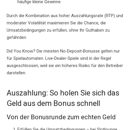
häufige kleine Gewinne.
Durch die Kombination aus hoher Auszahlungsrate (RTP) und
moderater Volatilität maximieren Sie die Chance, die
Umsatzbedingungen zu erfüllen, ohne Ihr Guthaben zu
gefährden.
Did You Know? Die meisten No‑Deposit‑Bonusse gelten nur
für Spielautomaten. Live‑Dealer‑Spiele sind in der Regel
ausgeschlossen, weil sie ein höheres Risiko für den Betreiber
darstellen.
Auszahlung: So holen Sie sich das
Geld aus dem Bonus schnell
Von der Bonusrunde zum echten Geld
Erfüllen Sie die Umsatzbedingungen – bei Slotlounge