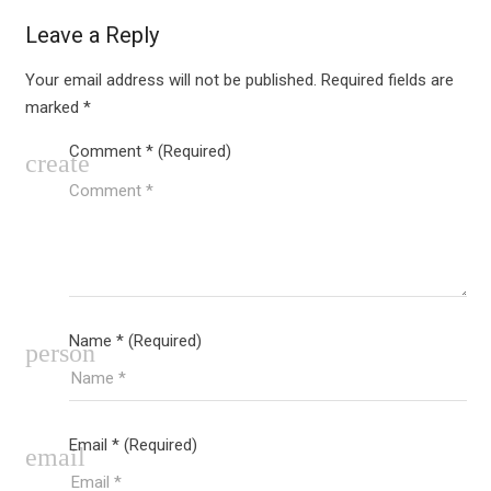
Leave a Reply
Your email address will not be published.
Required fields are
marked
*
Comment * (Required)
Name * (Required)
Email * (Required)