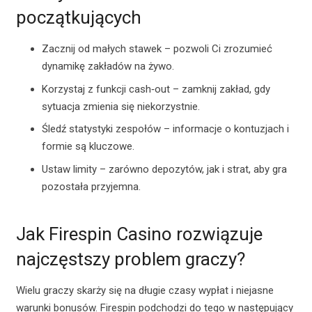
początkujących
Zacznij od małych stawek – pozwoli Ci zrozumieć
dynamikę zakładów na żywo.
Korzystaj z funkcji cash‑out – zamknij zakład, gdy
sytuacja zmienia się niekorzystnie.
Śledź statystyki zespołów – informacje o kontuzjach i
formie są kluczowe.
Ustaw limity – zarówno depozytów, jak i strat, aby gra
pozostała przyjemna.
Jak Firespin Casino rozwiązuje
najczęstszy problem graczy?
Wielu graczy skarży się na długie czasy wypłat i niejasne
warunki bonusów. Firespin podchodzi do tego w następujący