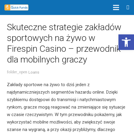
Skuteczne strategie zakładów
Open 
sportowych na żywo w
Firespin Casino – przewodnik
dla mobilnych graczy
Loans
Zakłady sportowe na żywo to dziś jeden z
najdynamiczniejszych segmentów hazardu online. Dzięki
szybkiemu dostępowi do transmisji i natychmiastowym
rynkom, gracze mogą reagować na zmieniające się sytuacje
w czasie rzeczywistym. W tym przewodniku pokażemy, jak
wykorzystać mobilne możliwości, aby zwiększyć swoje
szanse na wygraną, a przy okazji przybliżymy, dlaczego