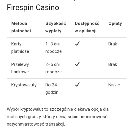
Firespin Casino
Metoda
Szybkość
Dostępność
Opłaty
płatności
wypłaty
w aplikacji
Karty
1–3 dni
Brak
płatnicze
robocze
Przelewy
2–5 dni
Brak
bankowe
robocze
Kryptowaluty
Do 24
Niskie
godzin
Wybór kryptowalut to szczególnie ciekawa opcja dla
mobilnych graczy, którzy cenią sobie anonimowość i
natychmiastowość transakcji.