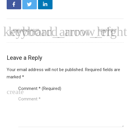
PREVIOUS POST
NEXT POST
Leave a Reply
Your email address will not be published.
Required fields are
marked
*
Comment * (Required)