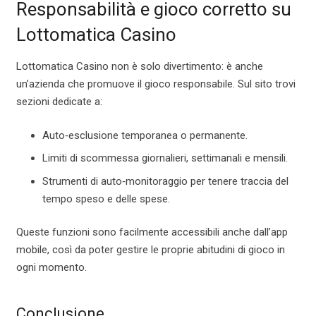
Responsabilità e gioco corretto su
Lottomatica Casino
Lottomatica Casino non è solo divertimento: è anche
un’azienda che promuove il gioco responsabile. Sul sito trovi
sezioni dedicate a:
Auto‑esclusione temporanea o permanente.
Limiti di scommessa giornalieri, settimanali e mensili.
Strumenti di auto‑monitoraggio per tenere traccia del
tempo speso e delle spese.
Queste funzioni sono facilmente accessibili anche dall’app
mobile, così da poter gestire le proprie abitudini di gioco in
ogni momento.
Conclusione