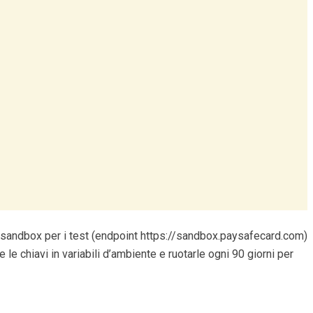
i: sandbox per i test (endpoint https://sandbox.paysafecard.com)
 le chiavi in variabili d’ambiente e ruotarle ogni 90 giorni per