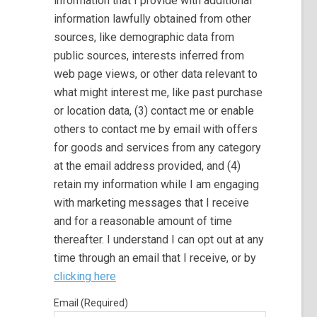
information that I provide with additional
information lawfully obtained from other
sources, like demographic data from
public sources, interests inferred from
web page views, or other data relevant to
what might interest me, like past purchase
or location data, (3) contact me or enable
others to contact me by email with offers
for goods and services from any category
at the email address provided, and (4)
retain my information while I am engaging
with marketing messages that I receive
and for a reasonable amount of time
thereafter. I understand I can opt out at any
time through an email that I receive, or by
clicking here
Email (Required)