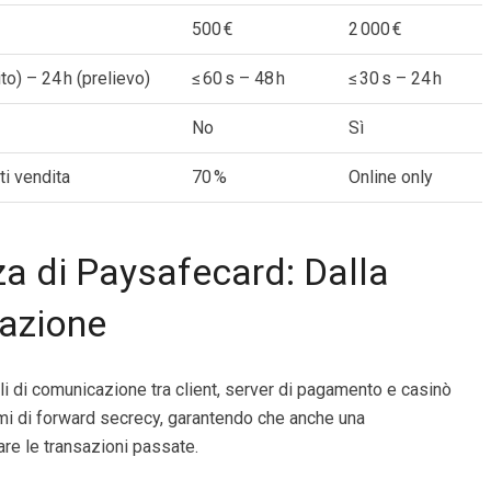
500 €
2 000 €
to) – 24 h (prelievo)
≤ 60 s – 48 h
≤ 30 s – 24 h
No
Sì
ti vendita
70 %
Online only
zza di Paysafecard: Dalla
zazione
li di comunicazione tra client, server di pagamento e casinò
tmi di forward secrecy, garantendo che anche una
re le transazioni passate.