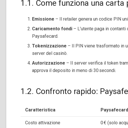
1.1. Come funziona una carta 
Emissione
– Il retailer genera un codice PIN uni
Caricamento fondi
– L’utente paga in contanti o
Paysafecard.
Tokenizzazione
– Il PIN viene trasformato in u
server del casinò.
Autorizzazione
– Il server verifica il token tra
approva il deposito in meno di 30 secondi.
1.2. Confronto rapido: Paysafe
Caratteristica
Paysafecar
Costo attivazione
0 € (solo acq