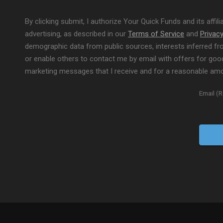
By clicking submit, I authorize Your Quick Funds and its affi
advertising, as described in our
Terms of Service
and
Privacy
demographic data from public sources, interests inferred fro
or enable others to contact me by email with offers for goo
marketing messages that I receive and for a reasonable amoun
Email (R