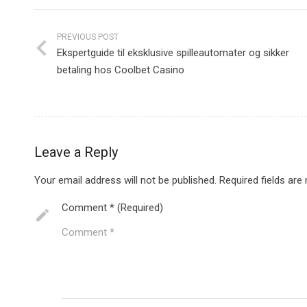
PREVIOUS POST
Ekspertguide til eksklusive spilleautomater og sikker
betaling hos Coolbet Casino
Leave a Reply
Your email address will not be published.
Required fields ar
Comment * (Required)