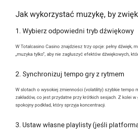
Jak wykorzystać muzykę, by zwię
1. Wybierz odpowiedni tryb dźwiękowy
W Totalcasino Casino znajdziesz trzy opcje: pełny dźwięk, m
„muzyka tylko”, aby nie zagłuszyć efektów dźwiękowych, kt
2. Synchronizuj tempo gry z rytmem
W slotach o wysokiej zmienności (volatility) szybkie tempo
zakładów, co jest przydatne przy krótkich sesjach. Z kolei w 
spokojny podkład, który sprzyja koncentracji.
3. Ustaw własne playlisty (jeśli platfor