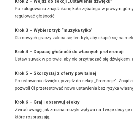
Krok 2 – Wejdź do sekcji „Ustawienia dźwięku”
Po zalogowaniu znajdź ikonę koła zębatego w prawym górnym
regulować głośność.
Krok 3 – Wybierz tryb “muzyka tylko”
Dla nowych graczy zaleca się ten tryb, aby skupić się na mel
Krok 4 – Dopasuj głośność do własnych preferencji
Ustaw suwak w połowie, aby nie przytłaczać się dźwiękiem, a
Krok 5 – Skorzystaj z oferty powitalnej
Po ustawieniu dźwięku, przejdź do sekcji „Promocje”. Znajd
pozwoli Ci przetestować nowe ustawienia bez ryzyka własn
Krok 6 – Graj i obserwuj efekty
Zwróć uwagę, jak zmiana muzyki wpływa na Twoje decyzje i 
które rozpraszają.