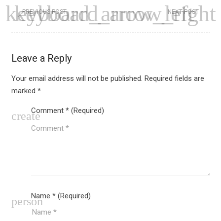
PREVIOUS POST
NEXT POST
Leave a Reply
Your email address will not be published.
Required fields are
marked
*
Comment * (Required)
Name * (Required)