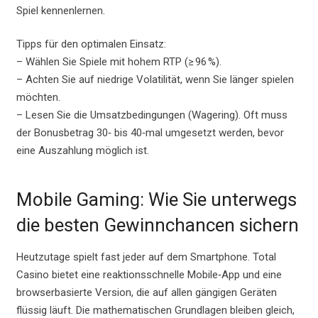
Spiel kennenlernen.
Tipps für den optimalen Einsatz:
– Wählen Sie Spiele mit hohem RTP (≥ 96 %).
– Achten Sie auf niedrige Volatilität, wenn Sie länger spielen
möchten.
– Lesen Sie die Umsatzbedingungen (Wagering). Oft muss
der Bonusbetrag 30‑ bis 40‑mal umgesetzt werden, bevor
eine Auszahlung möglich ist.
Mobile Gaming: Wie Sie unterwegs
die besten Gewinnchancen sichern
Heutzutage spielt fast jeder auf dem Smartphone. Total
Casino bietet eine reaktionsschnelle Mobile‑App und eine
browserbasierte Version, die auf allen gängigen Geräten
flüssig läuft. Die mathematischen Grundlagen bleiben gleich,