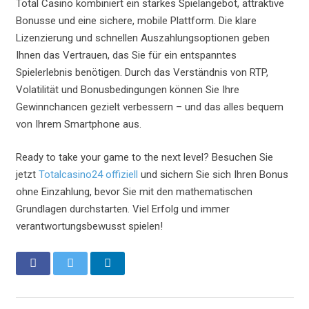
Total Casino kombiniert ein starkes Spielangebot, attraktive
Bonusse und eine sichere, mobile Plattform. Die klare
Lizenzierung und schnellen Auszahlungsoptionen geben
Ihnen das Vertrauen, das Sie für ein entspanntes
Spielerlebnis benötigen. Durch das Verständnis von RTP,
Volatilität und Bonusbedingungen können Sie Ihre
Gewinnchancen gezielt verbessern – und das alles bequem
von Ihrem Smartphone aus.
Ready to take your game to the next level? Besuchen Sie
jetzt
Totalcasino24 offiziell
und sichern Sie sich Ihren Bonus
ohne Einzahlung, bevor Sie mit den mathematischen
Grundlagen durchstarten. Viel Erfolg und immer
verantwortungsbewusst spielen!