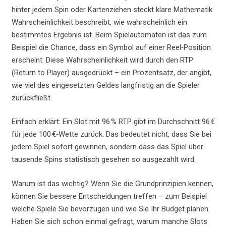
hinter jedem Spin oder Kartenziehen steckt klare Mathematik.
Wahrscheinlichkeit beschreibt, wie wahrscheinlich ein
bestimmtes Ergebnis ist. Beim Spielautomaten ist das zum
Beispiel die Chance, dass ein Symbol auf einer Reel‑Position
erscheint. Diese Wahrscheinlichkeit wird durch den RTP
(Return to Player) ausgedrückt – ein Prozentsatz, der angibt,
wie viel des eingesetzten Geldes langfristig an die Spieler
zurückfließt.
Einfach erklärt: Ein Slot mit 96 % RTP gibt im Durchschnitt 96 €
für jede 100 €‑Wette zurück. Das bedeutet nicht, dass Sie bei
jedem Spiel sofort gewinnen, sondern dass das Spiel über
tausende Spins statistisch gesehen so ausgezahlt wird.
Warum ist das wichtig? Wenn Sie die Grundprinzipien kennen,
können Sie bessere Entscheidungen treffen – zum Beispiel
welche Spiele Sie bevorzugen und wie Sie Ihr Budget planen.
Haben Sie sich schon einmal gefragt, warum manche Slots