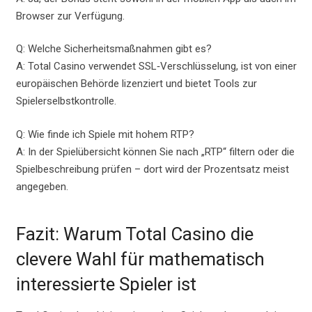
Browser zur Verfügung.
Q: Welche Sicherheitsmaßnahmen gibt es?
A: Total Casino verwendet SSL‑Verschlüsselung, ist von einer
europäischen Behörde lizenziert und bietet Tools zur
Spielerselbstkontrolle.
Q: Wie finde ich Spiele mit hohem RTP?
A: In der Spielübersicht können Sie nach „RTP“ filtern oder die
Spielbeschreibung prüfen – dort wird der Prozentsatz meist
angegeben.
Fazit: Warum Total Casino die
clevere Wahl für mathematisch
interessierte Spieler ist