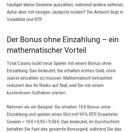
häufiger kleine Gewinne auszahlen, während andere seltener,
dafür aber mit riesigen Jackpots locken? Die Antwort liegt in
Volatilität und RTP.
Der Bonus ohne Einzahlung – ein
mathematischer Vorteil
Total Casino lockt neue Spieler mit einem Bonus ohne
Einzahlung. Das bedeutet, Sie erhalten echtes Geld, ohne
zuerst einzahlen zu müssen. Mathematisch betrachtet
reduziert das Ihr Risiko auf Null, weil Sie mit einem
kostenlosen Guthaben starten.
Nehmen wir ein Beispiel: Sie erhalten 10 € Bonus ohne
Einzahlung und spielen einen Slot mit 95 % RTP. Erwarteter
Gewinn = 10 € × 0,95 = 9,50 €. Das bedeutet, im Durchschnitt
behalten Sie fast das gesamte Bonusgeld, während Sie das