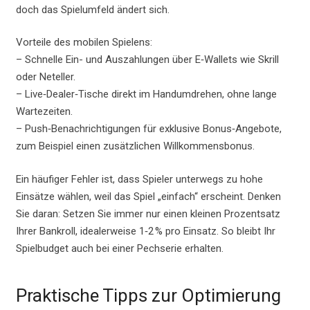
doch das Spielumfeld ändert sich.
Vorteile des mobilen Spielens:
– Schnelle Ein- und Auszahlungen über E‑Wallets wie Skrill
oder Neteller.
– Live‑Dealer‑Tische direkt im Handumdrehen, ohne lange
Wartezeiten.
– Push‑Benachrichtigungen für exklusive Bonus‑Angebote,
zum Beispiel einen zusätzlichen Willkommensbonus.
Ein häufiger Fehler ist, dass Spieler unterwegs zu hohe
Einsätze wählen, weil das Spiel „einfach“ erscheint. Denken
Sie daran: Setzen Sie immer nur einen kleinen Prozentsatz
Ihrer Bankroll, idealerweise 1‑2 % pro Einsatz. So bleibt Ihr
Spielbudget auch bei einer Pechserie erhalten.
Praktische Tipps zur Optimierung