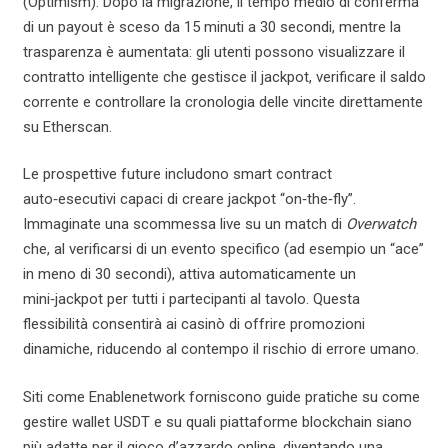
(Optimism). Dopo la migrazione, il tempo medio di conferma
di un payout è sceso da 15 minuti a 30 secondi, mentre la
trasparenza è aumentata: gli utenti possono visualizzare il
contratto intelligente che gestisce il jackpot, verificare il saldo
corrente e controllare la cronologia delle vincite direttamente
su Etherscan.
Le prospettive future includono smart contract
auto‑esecutivi capaci di creare jackpot “on‑the‑fly”.
Immaginate una scommessa live su un match di
Overwatch
che, al verificarsi di un evento specifico (ad esempio un “ace”
in meno di 30 secondi), attiva automaticamente un
mini‑jackpot per tutti i partecipanti al tavolo. Questa
flessibilità consentirà ai casinò di offrire promozioni
dinamiche, riducendo al contempo il rischio di errore umano.
Siti come Enablenetwork forniscono guide pratiche su come
gestire wallet USDT e su quali piattaforme blockchain siano
più adatte per il gioco d’azzardo online, diventando una