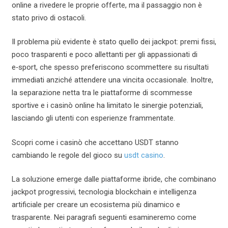
online a rivedere le proprie offerte, ma il passaggio non è
stato privo di ostacoli.
Il problema più evidente è stato quello dei jackpot: premi fissi,
poco trasparenti e poco allettanti per gli appassionati di
e‑sport, che spesso preferiscono scommettere su risultati
immediati anziché attendere una vincita occasionale. Inoltre,
la separazione netta tra le piattaforme di scommesse
sportive e i casinò online ha limitato le sinergie potenziali,
lasciando gli utenti con esperienze frammentate.
Scopri come i casinò che accettano USDT stanno
cambiando le regole del gioco su
usdt casino
.
La soluzione emerge dalle piattaforme ibride, che combinano
jackpot progressivi, tecnologia blockchain e intelligenza
artificiale per creare un ecosistema più dinamico e
trasparente. Nei paragrafi seguenti esamineremo come