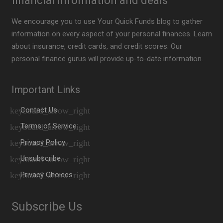
financial information and deals
We encourage you to use Your Quick Funds blog to gather
information on every aspect of your personal finances. Learn
about insurance, credit cards, and credit scores. Our
personal finance gurus will provide up-to-date information.
Important Links
Contact Us
Terms of Service
Privacy Policy
Unsubscribe
Privacy Choices
Subscribe Us