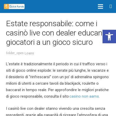
Estate responsabile: come i
Open 
casinò live con dealer educano i
giocatori a un gioco sicuro
Loans
L’estate è tradizionalmente il periodo in cui il traffico verso i
siti di gioco online esplode: le serate più lunghe, le vacanze e
il desiderio di “rinfrescarsi” con un po’ di adrenalina spingono
milioni di utenti a cercare tavoli da blackjack, roulette o
baccarat in tempo reale. Per approfondire le migliori pratiche
di gioco responsabile, consulta il sito
casino non aams
.
I casinò live con dealer stanno vivendo una crescita senza
precedenti, grazie alla capacità di ricreare l’atmosfera di una