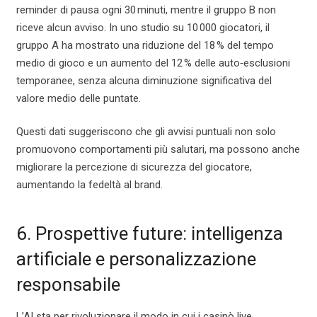
reminder di pausa ogni 30 minuti, mentre il gruppo B non
riceve alcun avviso. In uno studio su 10 000 giocatori, il
gruppo A ha mostrato una riduzione del 18 % del tempo
medio di gioco e un aumento del 12 % delle auto‑esclusioni
temporanee, senza alcuna diminuzione significativa del
valore medio delle puntate.
Questi dati suggeriscono che gli avvisi puntuali non solo
promuovono comportamenti più salutari, ma possono anche
migliorare la percezione di sicurezza del giocatore,
aumentando la fedeltà al brand.
6. Prospettive future: intelligenza
artificiale e personalizzazione
responsabile
L’AI sta per rivoluzionare il modo in cui i casinò live