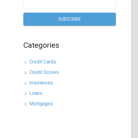
Categories
Credit Cards
Credit Scores
Insurances
Loans
Mortgages