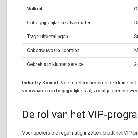
Valkuil
O
Onbegrijpelijke inzetvereisten
D
Trage uitbetalingen
S
Onbetrouwbare licenties
M
Gebrek aan klantenservice
2
Industry Secret:
Veel spelers negeren de kleine lette
voorwaarden in begrijpelijke taal, zodat je precies w
De rol van het VIP‑progr
Voor spelers die regelmatig inzetten, biedt het VIP