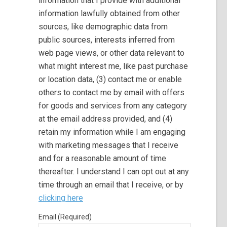
information that I provide with additional
information lawfully obtained from other
sources, like demographic data from
public sources, interests inferred from
web page views, or other data relevant to
what might interest me, like past purchase
or location data, (3) contact me or enable
others to contact me by email with offers
for goods and services from any category
at the email address provided, and (4)
retain my information while I am engaging
with marketing messages that I receive
and for a reasonable amount of time
thereafter. I understand I can opt out at any
time through an email that I receive, or by
clicking here
Email (Required)