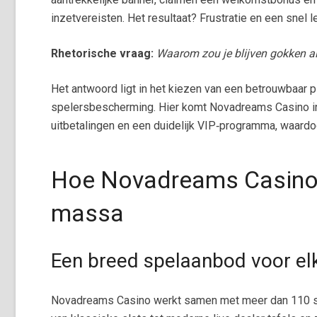
inzetvereisten. Het resultaat? Frustratie en een snel 
Rhetorische vraag:
Waarom zou je blijven gokken al
Het antwoord ligt in het kiezen van een betrouwbaar p
spelersbescherming. Hier komt Novadreams Casino in 
uitbetalingen en een duidelijk VIP‑programma, waardo
Hoe Novadreams Casino 
massa
Een breed spelaanbod voor e
Novadreams Casino werkt samen met meer dan 110 sof