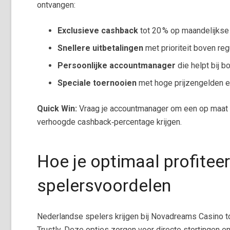
ontvangen:
Exclusieve cashback
tot 20 % op maandelijkse 
Snellere uitbetalingen
met prioriteit boven reg
Persoonlijke accountmanager
die helpt bij 
Speciale toernooien
met hoge prijzengelden en
Quick Win:
Vraag je accountmanager om een op maat g
verhoogde cashback‑percentage krijgen.
Hoe je optimaal profitee
spelersvoordelen
Nederlandse spelers krijgen bij Novadreams Casino t
Trustly. Deze opties zorgen voor directe stortingen en