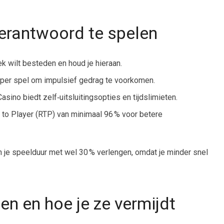
erantwoord te spelen
k wilt besteden en houd je hieraan.
per spel om impulsief gedrag te voorkomen.
ino biedt zelf‑uitsluitingsopties en tijdslimieten.
 to Player (RTP) van minimaal 96 % voor betere
an je speelduur met wel 30 % verlengen, omdat je minder snel
n en hoe je ze vermijdt