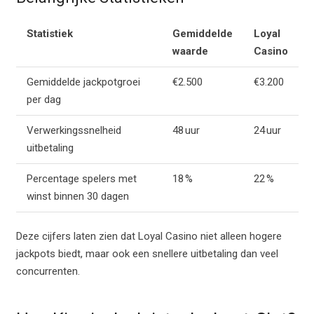
Statistiek
Gemiddelde
Loyal
waarde
Casino
Gemiddelde jackpotgroei
€2.500
€3.200
per dag
Verwerkingssnelheid
48 uur
24 uur
uitbetaling
Percentage spelers met
18 %
22 %
winst binnen 30 dagen
Deze cijfers laten zien dat Loyal Casino niet alleen hogere
jackpots biedt, maar ook een snellere uitbetaling dan veel
concurrenten.