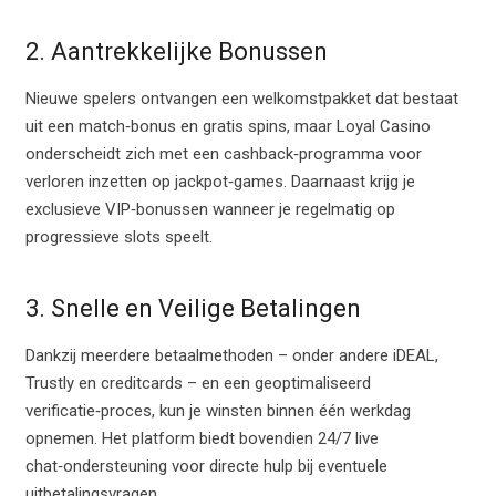
2. Aantrekkelijke Bonussen
Nieuwe spelers ontvangen een welkomstpakket dat bestaat
uit een match‑bonus en gratis spins, maar Loyal Casino
onderscheidt zich met een cashback‑programma voor
verloren inzetten op jackpot‑games. Daarnaast krijg je
exclusieve VIP‑bonussen wanneer je regelmatig op
progressieve slots speelt.
3. Snelle en Veilige Betalingen
Dankzij meerdere betaalmethoden – onder andere iDEAL,
Trustly en creditcards – en een geoptimaliseerd
verificatie‑proces, kun je winsten binnen één werkdag
opnemen. Het platform biedt bovendien 24/7 live
chat‑ondersteuning voor directe hulp bij eventuele
uitbetalingsvragen.