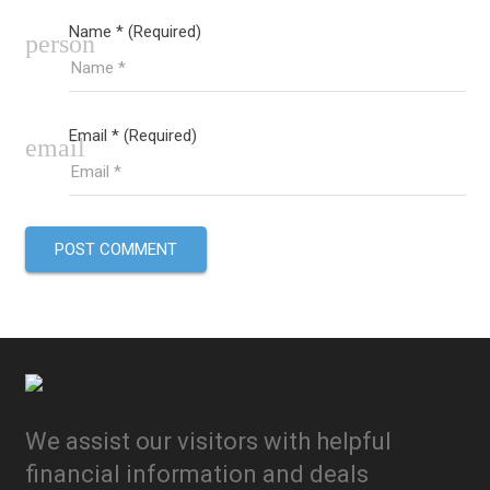
Name * (Required)
Email * (Required)
POST COMMENT
We assist our visitors with helpful
financial information and deals