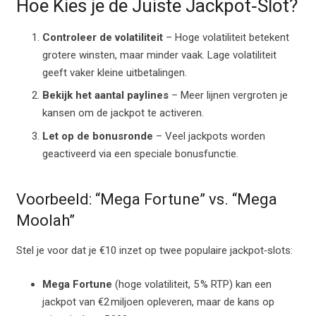
Hoe Kies je de Juiste Jackpot‑Slot?
Controleer de volatiliteit
– Hoge volatiliteit betekent
grotere winsten, maar minder vaak. Lage volatiliteit
geeft vaker kleine uitbetalingen.
Bekijk het aantal paylines
– Meer lijnen vergroten je
kansen om de jackpot te activeren.
Let op de bonusronde
– Veel jackpots worden
geactiveerd via een speciale bonusfunctie.
Voorbeeld: “Mega Fortune” vs. “Mega
Moolah”
Stel je voor dat je €10 inzet op twee populaire jackpot‑slots:
Mega Fortune
(hoge volatiliteit, 5 % RTP) kan een
jackpot van €2 miljoen opleveren, maar de kans op