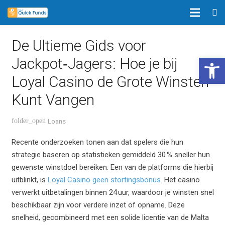
De Ultieme Gids voor
Open 
Jackpot‑Jagers: Hoe je bij
Loyal Casino de Grote Winsten
Kunt Vangen
Loans
Recente onderzoeken tonen aan dat spelers die hun
strategie baseren op statistieken gemiddeld 30 % sneller hun
gewenste winstdoel bereiken. Een van de platforms die hierbij
uitblinkt, is
Loyal Casino geen stortingsbonus
. Het casino
verwerkt uitbetalingen binnen 24 uur, waardoor je winsten snel
beschikbaar zijn voor verdere inzet of opname. Deze
snelheid, gecombineerd met een solide licentie van de Malta