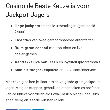
Casino de Beste Keuze is voor
Jackpot‑Jagers
Hoge jackpots
en snelle uitbetalingen (gemiddeld
24 uur)
Licenties
van twee gerenommeerde autoriteiten
Ruim game‑aanbod
met top‑slots en live
dealer‑games
Aantrekkelijke bonussen
en loyaliteitsprogramma’s
Mobiele toegankelijkheid
en 24/7 klantenservice
Met deze gids ben je klaar om de volgende grote jackpot te
jagen. Volg de stappen, gebruik de statistieken en profiteer
van de unieke voordelen die Loyal Casino biedt. Speel slim,
speel veilig en laat de winsten rollen!