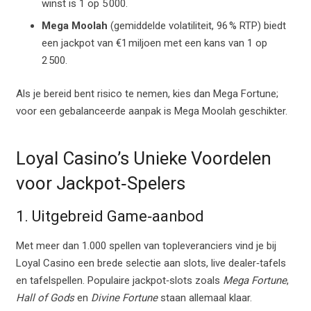
winst is 1 op 5 000.
Mega Moolah
(gemiddelde volatiliteit, 96 % RTP) biedt
een jackpot van €1 miljoen met een kans van 1 op
2 500.
Als je bereid bent risico te nemen, kies dan Mega Fortune;
voor een gebalanceerde aanpak is Mega Moolah geschikter.
Loyal Casino’s Unieke Voordelen
voor Jackpot‑Spelers
1. Uitgebreid Game‑aanbod
Met meer dan 1.000 spellen van topleveranciers vind je bij
Loyal Casino een brede selectie aan slots, live dealer‑tafels
en tafelspellen. Populaire jackpot‑slots zoals
Mega Fortune
,
Hall of Gods
en
Divine Fortune
staan allemaal klaar.