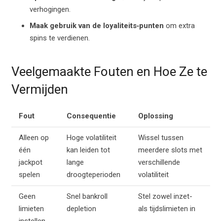
verhogingen.
Maak gebruik van de loyaliteits‑punten
om extra
spins te verdienen.
Veelgemaakte Fouten en Hoe Ze te
Vermijden
Fout
Consequentie
Oplossing
Alleen op
Hoge volatiliteit
Wissel tussen
één
kan leiden tot
meerdere slots met
jackpot
lange
verschillende
spelen
droogteperioden
volatiliteit
Geen
Snel bankroll
Stel zowel inzet-
limieten
depletion
als tijdslimieten in