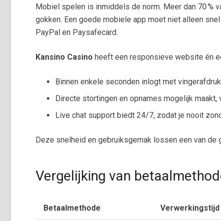
Mobiel spelen is inmiddels de norm. Meer dan 70 % 
gokken. Een goede mobiele app moet niet alleen snel
PayPal en Paysafecard.
Kansino Casino
heeft een responsieve website én ee
Binnen enkele seconden inlogt met vingerafdruk
Directe stortingen en opnames mogelijk maakt, v
Live chat support biedt 24/7, zodat je nooit zond
Deze snelheid en gebruiksgemak lossen een van de gro
Vergelijking van betaalmetho
Betaalmethode
Verwerkingstijd