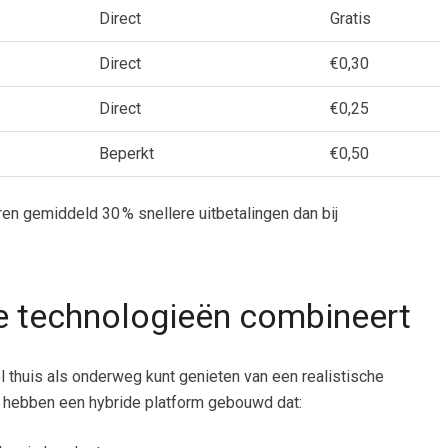
Direct
Gratis
Direct
€0,30
Direct
€0,25
Beperkt
€0,50
en gemiddeld 30 % snellere uitbetalingen dan bij
e technologieën combineert
 thuis als onderweg kunt genieten van een realistische
o hebben een hybride platform gebouwd dat: