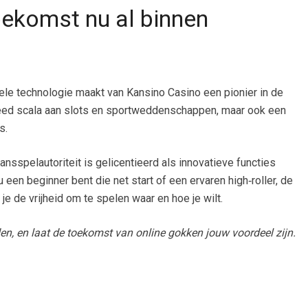
ekomst nu al binnen
iele technologie maakt van Kansino Casino een pionier in de
breed scala aan slots en sportweddenschappen, maar ook een
s.
nsspelautoriteit is gelicentieerd als innovatieve functies
nu een beginner bent die net start of een ervaren high‑roller, de
e de vrijheid om te spelen waar en hoe je wilt.
n, en laat de toekomst van online gokken jouw voordeel zijn.