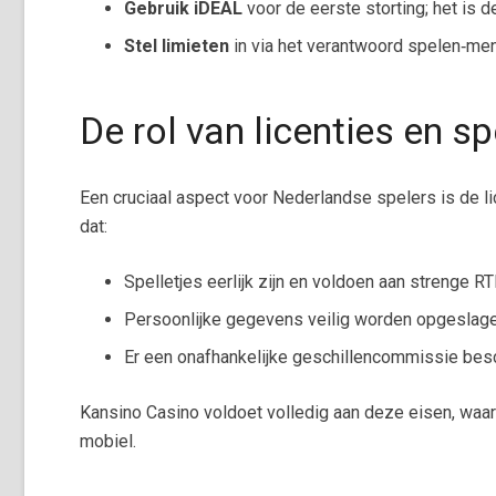
Gebruik iDEAL
voor de eerste storting; het is 
Stel limieten
in via het verantwoord spelen‑men
De rol van licenties en 
Een cruciaal aspect voor Nederlandse spelers is de l
dat:
Spelletjes eerlijk zijn en voldoen aan strenge R
Persoonlijke gegevens veilig worden opgeslag
Er een onafhankelijke geschillencommissie besc
Kansino Casino voldoet volledig aan deze eisen, waard
mobiel.