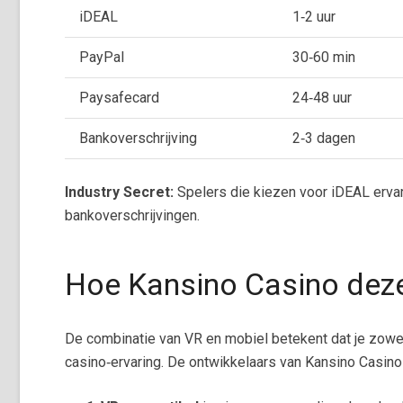
iDEAL
1‑2 uur
PayPal
30‑60 min
Paysafecard
24‑48 uur
Bankoverschrijving
2‑3 dagen
Industry Secret:
Spelers die kiezen voor iDEAL ervar
bankoverschrijvingen.
Hoe Kansino Casino dez
De combinatie van VR en mobiel betekent dat je zowel
casino‑ervaring. De ontwikkelaars van Kansino Casin