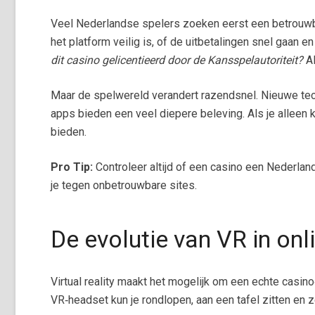
Veel Nederlandse spelers zoeken eerst een betrouwba
het platform veilig is, of de uitbetalingen snel gaan e
dit casino gelicentieerd door de Kansspelautoriteit?
Al
Maar de spelwereld verandert razendsnel. Nieuwe tech
apps bieden een veel diepere beleving. Als je alleen k
bieden.
Pro Tip:
Controleer altijd of een casino een Nederland
je tegen onbetrouwbare sites.
De evolutie van VR in onl
Virtual reality maakt het mogelijk om een echte casin
VR‑headset kun je rondlopen, aan een tafel zitten en z