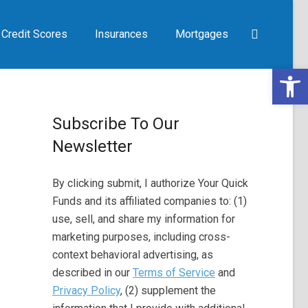
Credit Scores
Insurances
Mortgages
Open 
Subscribe To Our
Newsletter
By clicking submit, I authorize Your Quick
Funds and its affiliated companies to: (1)
use, sell, and share my information for
marketing purposes, including cross-
context behavioral advertising, as
described in our
Terms of Service
and
Privacy Policy
, (2) supplement the