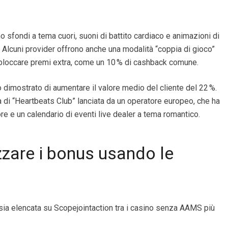
 sfondi a tema cuori, suoni di battito cardiaco e animazioni di
ti. Alcuni provider offrono anche una modalità “coppia di gioco”
bloccare premi extra, come un 10 % di cashback comune.
 dimostrato di aumentare il valore medio del cliente del 22 %.
di “Heartbeats Club” lanciata da un operatore europeo, che ha
e e un calendario di eventi live dealer a tema romantico.
zzare i bonus usando le
 sia elencata su Scopejointaction tra i casino senza AAMS più