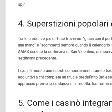
spin.
4. Superstizioni popolari 
Tra le credenze più diffuse troviamo: “gioca con il po
una mano” e “scommetti sempre quando il calendario se
AAMS durante la settimana di San Valentino, si osserv
settimana precedente.
I casinò monitorano questi comportamenti tramite tracc
aggiuntivi a chi completa un rituale predefinito (ad e
approccio premia la costanza e la fedeltà, trasforman
5. Come i casinò integran