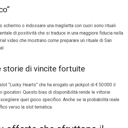
oco”
o schermo o indossare una maglietta con cuori sono rituali
ntale di positività che si traduce in una maggiore fiducia nella
torial video che mostrano come preparare un rituale di San
al.
e storie di vincite fortuite
slot “Lucky Hearts” che ha erogato un jackpot di € 50 000 il
giocatori. Questo bias di disponibilità rende le vittorie
 scegliere quel gioco specifico. Anche se la probabilità reale
fico verso la slot tematica.