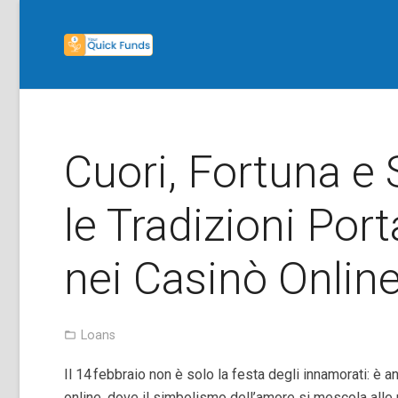
Cuori, Fortuna e
le Tradizioni Po
nei Casinò Onlin
Loans
Il 14 febbraio non è solo la festa degli innamorati: è anc
online, dove il simbolismo dell’amore si mescola alle p