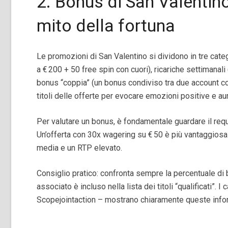
2. Bonus di San Valentino
mito della fortuna
Le promozioni di San Valentino si dividono in tre cat
a € 200 + 50 free spin con cuori), ricariche settimanali 
bonus “coppia” (un bonus condiviso tra due account colle
titoli delle offerte per evocare emozioni positive e aum
Per valutare un bonus, è fondamentale guardare il requ
Un’offerta con 30x wagering su € 50 è più vantaggiosa d
media e un RTP elevato.
Consiglio pratico: confronta sempre la percentuale di 
associato è incluso nella lista dei titoli “qualificati”.
Scopejointaction – mostrano chiaramente queste info