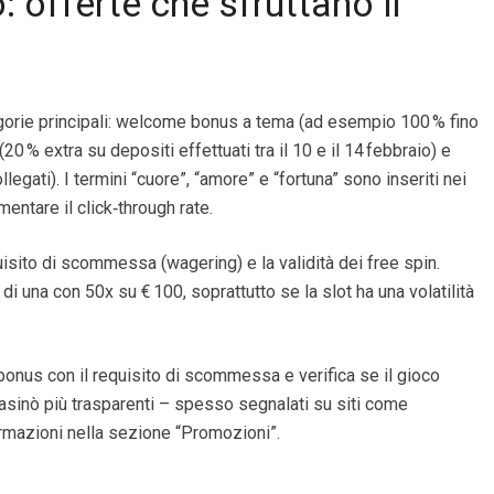
: offerte che sfruttano il
egorie principali: welcome bonus a tema (ad esempio 100 % fino
(20 % extra su depositi effettuati tra il 10 e il 14 febbraio) e
gati). I termini “cuore”, “amore” e “fortuna” sono inseriti nei
entare il click‑through rate.
isito di scommessa (wagering) e la validità dei free spin.
i una con 50x su € 100, soprattutto se la slot ha una volatilità
bonus con il requisito di scommessa e verifica se il gioco
 I casinò più trasparenti – spesso segnalati su siti come
rmazioni nella sezione “Promozioni”.