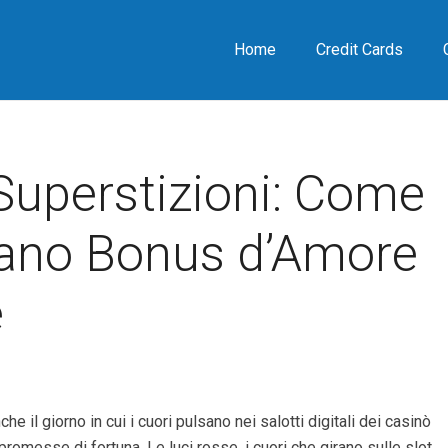
Home
Credit Cards
 Superstizioni: Come
rtano Bonus d’Amore
e
he il giorno in cui i cuori pulsano nei salotti digitali dei casinò
romesse di fortuna. Le luci rosse, i cuori che girano sulle slot