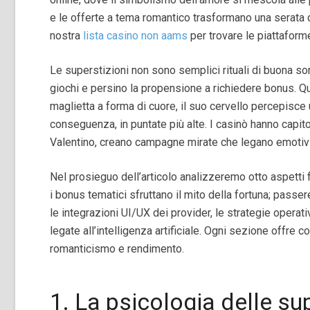
e le offerte a tema romantico trasformano una serata d
nostra
lista casino non aams
per trovare le piattaforme
Le superstizioni non sono semplici rituali di buona so
giochi e persino la propensione a richiedere bonus. 
maglietta a forma di cuore, il suo cervello percepisce 
conseguenza, in puntate più alte. I casinò hanno capi
Valentino, creano campagne mirate che legano emotivit
Nel prosieguo dell’articolo analizzeremo otto aspetti 
i bonus tematici sfruttano il mito della fortuna; passer
le integrazioni UI/UX dei provider, le strategie operat
legate all’intelligenza artificiale. Ogni sezione offre c
romanticismo e rendimento.
1. La psicologia delle sup