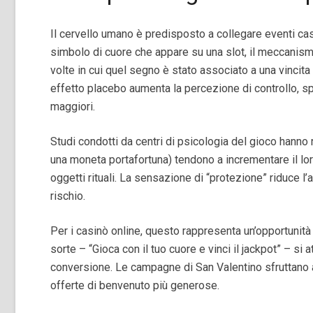
Il cervello umano è predisposto a collegare eventi ca
simbolo di cuore che appare su una slot, il meccanismo
volte in cui quel segno è stato associato a una vincita 
effetto placebo aumenta la percezione di controllo, s
maggiori.
Studi condotti da centri di psicologia del gioco hanno 
una moneta portafortuna) tendono a incrementare il lor
oggetti rituali. La sensazione di “protezione” riduce 
rischio.
Per i casinò online, questo rappresenta un’opportunit
sorte – “Gioca con il tuo cuore e vinci il jackpot” – si 
conversione. Le campagne di San Valentino sfruttano
offerte di benvenuto più generose.