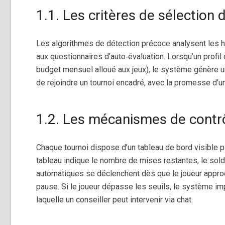
1.1. Les critères de sélection 
Les algorithmes de détection précoce analysent les h
aux questionnaires d’auto‑évaluation. Lorsqu’un profi
budget mensuel alloué aux jeux), le système génère un
de rejoindre un tournoi encadré, avec la promesse d
1.2. Les mécanismes de contr
Chaque tournoi dispose d’un tableau de bord visible pa
tableau indique le nombre de mises restantes, le sold
automatiques se déclenchent dès que le joueur approch
pause. Si le joueur dépasse les seuils, le système 
laquelle un conseiller peut intervenir via chat.