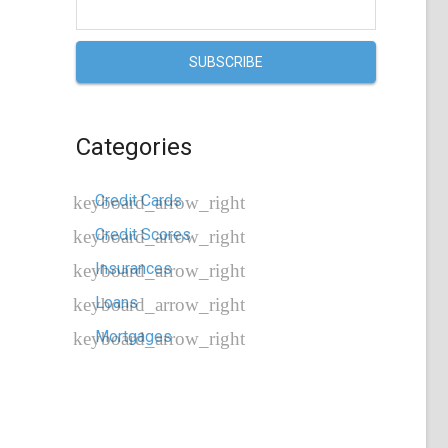
Categories
Credit Cards
Credit Scores
Insurances
Loans
Mortgages