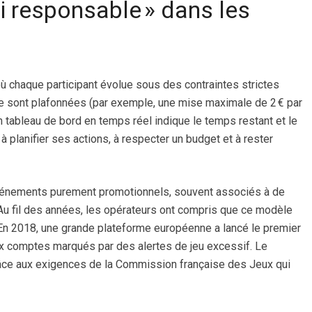
i responsable » dans les
ù chaque participant évolue sous des contraintes strictes
se sont plafonnées (par exemple, une mise maximale de 2 € par
 un tableau de bord en temps réel indique le temps restant et le
planifier ses actions, à respecter un budget et à rester
événements purement promotionnels, souvent associés à de
 Au fil des années, les opérateurs ont compris que ce modèle
. En 2018, une grande plateforme européenne a lancé le premier
aux comptes marqués par des alertes de jeu excessif. Le
âce aux exigences de la Commission française des Jeux qui