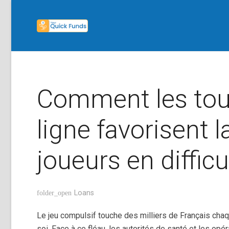
Comment les tou
ligne favorisent l
joueurs en difficu
Loans
Le jeu compulsif touche des milliers de Français chaq
soi. Face à ce fléau, les autorités de santé et les op