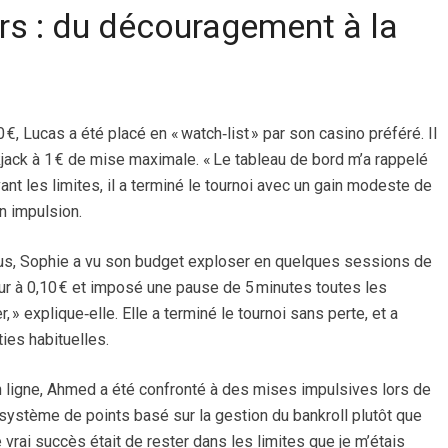
rs : du découragement à la
 €, Lucas a été placé en « watch‑list » par son casino préféré. Il
kjack à 1 € de mise maximale. « Le tableau de bord m’a rappelé
ivant les limites, il a terminé le tournoi avec un gain modeste de
on impulsion.
s, Sophie a vu son budget exploser en quelques sessions de
tour à 0,10 € et imposé une pause de 5 minutes toutes les
, » explique‑elle. Elle a terminé le tournoi sans perte, et a
ies habituelles.
n ligne, Ahmed a été confronté à des mises impulsives lors de
n système de points basé sur la gestion du bankroll plutôt que
vrai succès était de rester dans les limites que je m’étais