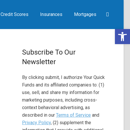
Credit Scores
Insurances
Mortgages
Open 
Subscribe To Our
Newsletter
By clicking submit, I authorize Your Quick
Funds and its affiliated companies to: (1)
use, sell, and share my information for
marketing purposes, including cross-
context behavioral advertising, as
described in our
Terms of Service
and
Privacy Policy
, (2) supplement the