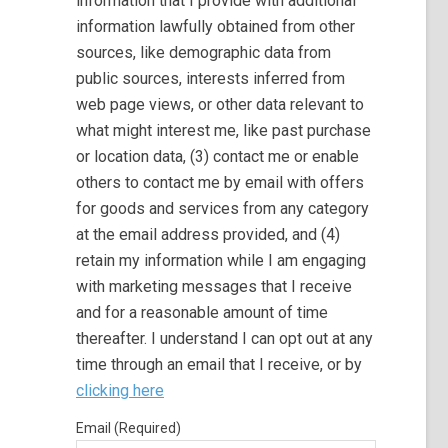
information that I provide with additional
information lawfully obtained from other
sources, like demographic data from
public sources, interests inferred from
web page views, or other data relevant to
what might interest me, like past purchase
or location data, (3) contact me or enable
others to contact me by email with offers
for goods and services from any category
at the email address provided, and (4)
retain my information while I am engaging
with marketing messages that I receive
and for a reasonable amount of time
thereafter. I understand I can opt out at any
time through an email that I receive, or by
clicking here
Email (Required)