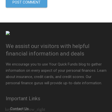
POST COMMENT
We assist our visitors with helpful
financial information and deals
We encourage you to use Your Quick Funds blog to gather
information on every aspect of your personal finances. Learn
about insurance, credit cards, and credit scores. Our
personal finance gurus will provide up-to-date information.
Important Links
Contact Us