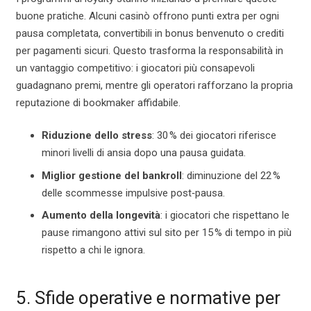
buone pratiche. Alcuni casinò offrono punti extra per ogni
pausa completata, convertibili in bonus benvenuto o crediti
per pagamenti sicuri. Questo trasforma la responsabilità in
un vantaggio competitivo: i giocatori più consapevoli
guadagnano premi, mentre gli operatori rafforzano la propria
reputazione di bookmaker affidabile.
Riduzione dello stress
: 30 % dei giocatori riferisce
minori livelli di ansia dopo una pausa guidata.
Miglior gestione del bankroll
: diminuzione del 22 %
delle scommesse impulsive post‑pausa.
Aumento della longevità
: i giocatori che rispettano le
pause rimangono attivi sul sito per 15 % di tempo in più
rispetto a chi le ignora.
5. Sfide operative e normative per