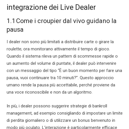
integrazione dei Live Dealer
1.1 Come i croupier dal vivo guidano la
pausa
I dealer non sono più limitati a distribuire carte o girare la
roulette; ora monitorano attivamente il tempo di gioco.
Quando il sistema rileva un pattern di scommesse rapide o
un aumento del volume di puntate, il dealer può intervenire
con un messaggio del tipo “È un buon momento per fare una
pausa, vuoi continuare tra 10 minuti?”. Questo approccio
umano rende la pausa più accettabile, perché proviene da
una voce riconoscibile e non da un algoritmo.
In più, i dealer possono suggerire strategie di bankroll
management, ad esempio consigliando di impostare un limite
di perdita giornaliero o di utilizzare un bonus benvenuto in
modo più oculato. L’interazione è particolarmente efficace