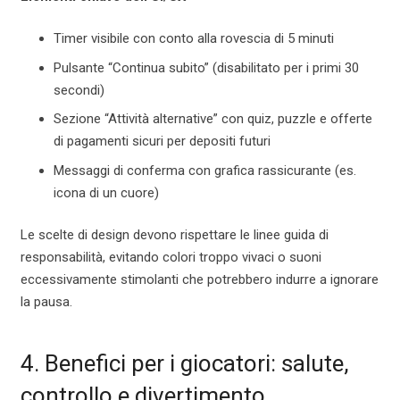
Timer visibile con conto alla rovescia di 5 minuti
Pulsante “Continua subito” (disabilitato per i primi 30
secondi)
Sezione “Attività alternative” con quiz, puzzle e offerte
di pagamenti sicuri per depositi futuri
Messaggi di conferma con grafica rassicurante (es.
icona di un cuore)
Le scelte di design devono rispettare le linee guida di
responsabilità, evitando colori troppo vivaci o suoni
eccessivamente stimolanti che potrebbero indurre a ignorare
la pausa.
4. Benefici per i giocatori: salute,
controllo e divertimento