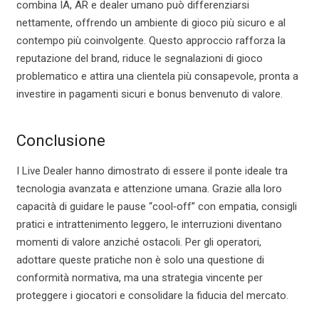
combina IA, AR e dealer umano può differenziarsi
nettamente, offrendo un ambiente di gioco più sicuro e al
contempo più coinvolgente. Questo approccio rafforza la
reputazione del brand, riduce le segnalazioni di gioco
problematico e attira una clientela più consapevole, pronta a
investire in pagamenti sicuri e bonus benvenuto di valore.
Conclusione
I Live Dealer hanno dimostrato di essere il ponte ideale tra
tecnologia avanzata e attenzione umana. Grazie alla loro
capacità di guidare le pause “cool‑off” con empatia, consigli
pratici e intrattenimento leggero, le interruzioni diventano
momenti di valore anziché ostacoli. Per gli operatori,
adottare queste pratiche non è solo una questione di
conformità normativa, ma una strategia vincente per
proteggere i giocatori e consolidare la fiducia del mercato.