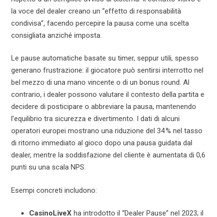
la voce del dealer creano un “effetto di responsabilità
condivisa”, facendo percepire la pausa come una scelta
consigliata anziché imposta.
Le pause automatiche basate su timer, seppur utili, spesso
generano frustrazione: il giocatore può sentirsi interrotto nel
bel mezzo di una mano vincente o di un bonus round. Al
contrario, i dealer possono valutare il contesto della partita e
decidere di posticipare o abbreviare la pausa, mantenendo
l’equilibrio tra sicurezza e divertimento. I dati di alcuni
operatori europei mostrano una riduzione del 34 % nel tasso
di ritorno immediato al gioco dopo una pausa guidata dal
dealer, mentre la soddisfazione del cliente è aumentata di 0,6
punti su una scala NPS.
Esempi concreti includono:
CasinoLiveX
ha introdotto il “Dealer Pause” nel 2023; il