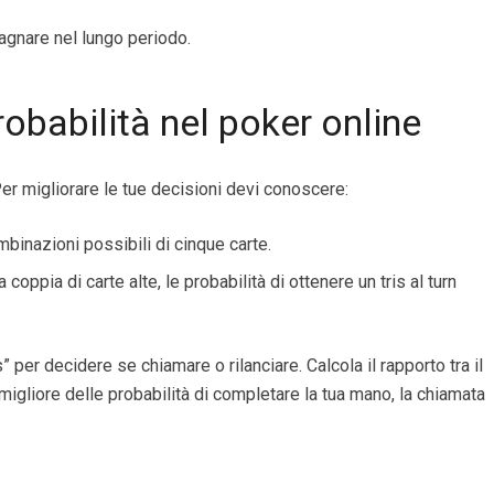
agnare nel lungo periodo.
obabilità nel poker online
 Per migliorare le tue decisioni devi conoscere:
mbinazioni possibili di cinque carte.
coppia di carte alte, le probabilità di ottenere un tris al turn
” per decidere se chiamare o rilanciare. Calcola il rapporto tra il
 migliore delle probabilità di completare la tua mano, la chiamata