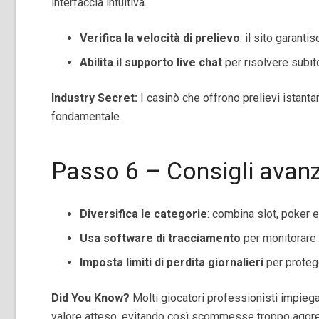
interfaccia intuitiva.
Verifica la velocità di prelievo
: il sito garant
Abilita il supporto live chat
per risolvere subit
Industry Secret:
I casinò che offrono prelievi istanta
fondamentale.
Passo 6 – Consigli avanza
Diversifica le categorie
: combina slot, poker 
Usa software di tracciamento
per monitorare 
Imposta limiti di perdita giornalieri
per protegg
Did You Know?
Molti giocatori professionisti impiega
valore atteso, evitando così scommesse troppo aggr