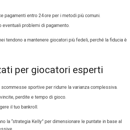
isce pagamenti entro 24 ore per i metodi più comuni.
o eventuali problemi di pagamento.
nei tendono a mantenere giocatori più fedeli, perché la fiducia è
ti per giocatori esperti
e scommesse sportive per ridurre la varianza complessiva.
vincite, perdite e tempo di gioco.
ere il tuo bankroll.
no la “strategia Kelly” per dimensionare le puntate in base al
essive.