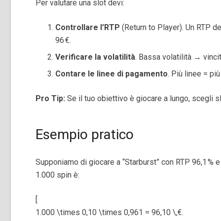
Per valutare una slot devi:
Controllare l’RTP
(Return to Player). Un RTP del
96 €.
Verificare la volatilità
. Bassa volatilità → vinci
Contare le linee di pagamento
. Più linee = p
Pro Tip:
Se il tuo obiettivo è giocare a lungo, scegli s
Esempio pratico
Supponiamo di giocare a “Starburst” con RTP 96,1 % e vo
1.000 spin è:
[
1.000 \times 0,10 \times 0,961 = 96,10 \,€.