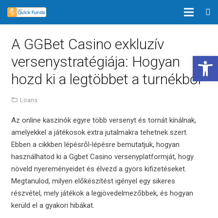
A GGBet Casino exkluzív
Open 
versenystratégiája: Hogyan
hozd ki a legtöbbet a turnékből
Loans
Az online kaszinók egyre több versenyt és tornát kínálnak,
amelyekkel a játékosok extra jutalmakra tehetnek szert.
Ebben a cikkben lépésről‑lépésre bemutatjuk, hogyan
használhatod ki a Ggbet Casino versenyplatformját, hogy
növeld nyereményeidet és élvezd a gyors kifizetéseket.
Megtanulod, milyen előkészítést igényel egy sikeres
részvétel, mely játékok a legjövedelmezőbbek, és hogyan
kerüld el a gyakori hibákat.