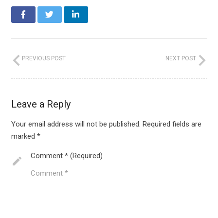
PREVIOUS POST
NEXT POST
Leave a Reply
Your email address will not be published.
Required fields are
marked
*
Comment * (Required)