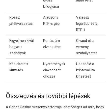
gyors
alatti tétet
kifogyása
Rossz
Alacsony
Válassz
játékválasztás
RTP‑s gép
legalább 96 %
RTP‑t
Figyelmen kívül
Pontszám
Olvasd el a
hagyott
elvesztése
verseny
szabályok
szabályzatát
Késleltetett
Nyeremények
Használd a
kifizetés
elakadását
kriptovaluta
okozza
kifizetést
Összegzés és további lépések
A Ggbet Casino versenyplatformja lehetőséget ad arra, hogy