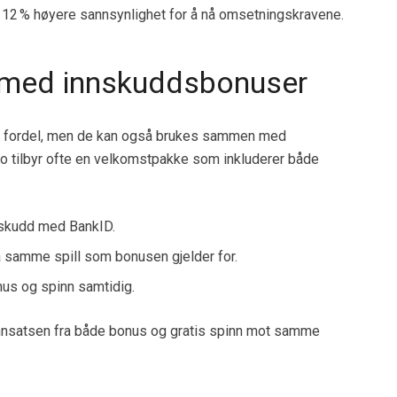
ir 12 % høyere sannsynlighet for å nå omsetningskravene.
n med innskuddsbonuser
lert fordel, men de kan også brukes sammen med
o tilbyr ofte en velkomstpakke som inkluderer både
nskudd med BankID.
 samme spill som bonusen gjelder for.
us og spinn samtidig.
r innsatsen fra både bonus og gratis spinn mot samme