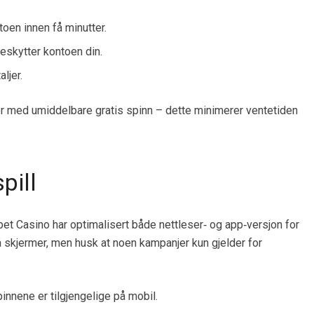
toen innen få minutter.
beskytter kontoen din.
ljer.
er med umiddelbare gratis spinn – dette minimerer ventetiden
pill
lbet Casino har optimalisert både nettleser‑ og app‑versjon for
å skjermer, men husk at noen kampanjer kun gjelder for
nnene er tilgjengelige på mobil.