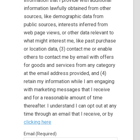
information that I provide with additional
information lawfully obtained from other
sources, like demographic data from
public sources, interests inferred from
web page views, or other data relevant to
what might interest me, like past purchase
or location data, (3) contact me or enable
others to contact me by email with offers
for goods and services from any category
at the email address provided, and (4)
retain my information while I am engaging
with marketing messages that I receive
and for a reasonable amount of time
thereafter. I understand I can opt out at any
time through an email that I receive, or by
clicking here
Email (Required)