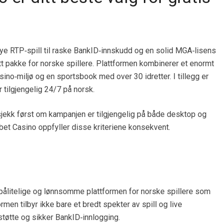
høye RTP‑spill til raske BankID‑innskudd og en solid MGA‑lisens
tt pakke for norske spillere. Plattformen kombinerer et enormt
sino‑miljø og en sportsbook med over 30 idretter. I tillegg er
 tilgjengelig 24/7 på norsk.
, sjekk først om kampanjen er tilgjengelig på både desktop og
lbet Casino oppfyller disse kriteriene konsekvent.
pålitelige og lønnsomme plattformen for norske spillere som
rmen tilbyr ikke bare et bredt spekter av spill og live
støtte og sikker BankID‑innlogging.