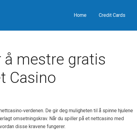
Home
Credit Cards
r å mestre gratis
t Casino
ettcasino‑verdenen. De gir deg muligheten til å spinne hjulene
erlagt omsetningskrav. Når du spiller på et nettcasino med
hvordan disse kravene fungerer.