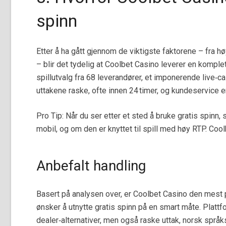
spinn
Etter å ha gått gjennom de viktigste faktorene – fra 
– blir det tydelig at Coolbet Casino leverer en komple
spillutvalg fra 68 leverandører, et imponerende live‑ca
uttakene raske, ofte innen 24 timer, og kundeservice er
Pro Tip: Når du ser etter et sted å bruke gratis spinn
mobil, og om den er knyttet til spill med høy RTP. Coo
Anbefalt handling
Basert på analysen over, er Coolbet Casino den mest 
ønsker å utnytte gratis spinn på en smart måte. Plattfo
dealer‑alternativer, men også raske uttak, norsk språk