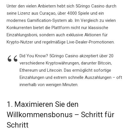
Unter den vielen Anbietern hebt sich 5Gringo Casino durch
seine Lizenz aus Curaçao, über 4 000 Spiele und ein
modernes Gamification‑System ab. Im Vergleich zu vielen
Konkurrenten bietet die Plattform nicht nur klassische
Einzahlungsboni, sondern auch exklusive Aktionen für
Krypto‑Nutzer und regelmäßige Live‑Dealer‑Promotionen.
Did You Know? 5Gringo Casino akzeptiert über 20
verschiedene Kryptowährungen, darunter Bitcoin,
Ethereum und Litecoin. Das ermöglicht sofortige
Einzahlungen und extrem schnelle Auszahlungen – oft
innerhalb von wenigen Minuten.
1. Maximieren Sie den
Willkommensbonus – Schritt für
Schritt