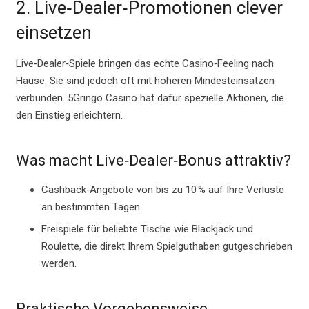
2. Live‑Dealer‑Promotionen clever
einsetzen
Live‑Dealer‑Spiele bringen das echte Casino‑Feeling nach
Hause. Sie sind jedoch oft mit höheren Mindesteinsätzen
verbunden. 5Gringo Casino hat dafür spezielle Aktionen, die
den Einstieg erleichtern.
Was macht Live‑Dealer‑Bonus attraktiv?
Cashback‑Angebote von bis zu 10 % auf Ihre Verluste
an bestimmten Tagen.
Freispiele für beliebte Tische wie Blackjack und
Roulette, die direkt Ihrem Spielguthaben gutgeschrieben
werden.
Praktische Vorgehensweise