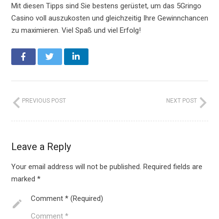
Mit diesen Tipps sind Sie bestens gerüstet, um das 5Gringo
Casino voll auszukosten und gleichzeitig Ihre Gewinnchancen
zu maximieren. Viel Spaß und viel Erfolg!
PREVIOUS POST
NEXT POST
Leave a Reply
Your email address will not be published.
Required fields are
marked
*
Comment * (Required)