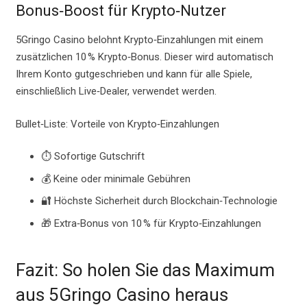
Bonus‑Boost für Krypto‑Nutzer
5Gringo Casino belohnt Krypto‑Einzahlungen mit einem
zusätzlichen 10 % Krypto‑Bonus. Dieser wird automatisch
Ihrem Konto gutgeschrieben und kann für alle Spiele,
einschließlich Live‑Dealer, verwendet werden.
Bullet‑Liste: Vorteile von Krypto‑Einzahlungen
⏱️ Sofortige Gutschrift
💰 Keine oder minimale Gebühren
🔐 Höchste Sicherheit durch Blockchain‑Technologie
🎁 Extra‑Bonus von 10 % für Krypto‑Einzahlungen
Fazit: So holen Sie das Maximum
aus 5Gringo Casino heraus