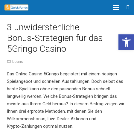
3 unwiderstehliche
Open 
Bonus‑Strategien für das
5Gringo Casino
Loans
Das Online Casino 5Gringo begeistert mit einem riesigen
Spielangebot und schnellen Auszahlungen. Doch selbst das
beste Spiel kann ohne den passenden Bonus schnell
langweilig werden. Welche Bonus‑Strategien bringen das
meiste aus Ihrem Geld heraus? In diesem Beitrag zeigen wir
Ihnen drei erprobte Methoden, mit denen Sie den
Willkommensbonus, Live‑Dealer‑Aktionen und
Krypto‑Zahlungen optimal nutzen.