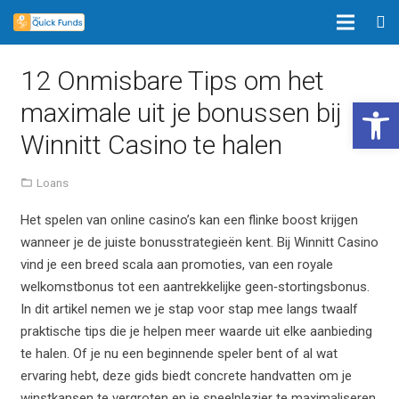
12 Onmisbare Tips om het
Open 
maximale uit je bonussen bij
Winnitt Casino te halen
Loans
Het spelen van online casino’s kan een flinke boost krijgen
wanneer je de juiste bonusstrategieën kent. Bij Winnitt Casino
vind je een breed scala aan promoties, van een royale
welkomstbonus tot een aantrekkelijke geen‑stortingsbonus.
In dit artikel nemen we je stap voor stap mee langs twaalf
praktische tips die je helpen meer waarde uit elke aanbieding
te halen. Of je nu een beginnende speler bent of al wat
ervaring hebt, deze gids biedt concrete handvatten om je
winstkansen te vergroten en je speelplezier te maximaliseren.