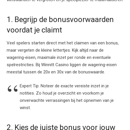
1. Begrijp de bonusvoorwaarden
voordat je claimt
Veel spelers starten direct met het claimen van een bonus,
maar vergeten de kleine lettertjes. Kijk altijd naar de
wagering‑eisen, maximale inzet per ronde en eventuele
spelrestricties. Bij Winnitt Casino liggen de wagering‑eisen
meestal tussen de 20x en 30x van de bonuswaarde.
Expert Tip: Noteer de exacte vereiste inzet in je
notities. Zo houd je overzicht en voorkom je
onverwachte verrassingen bij het opnemen van je
winst.
2. Kies de juiste bonus voor jouw