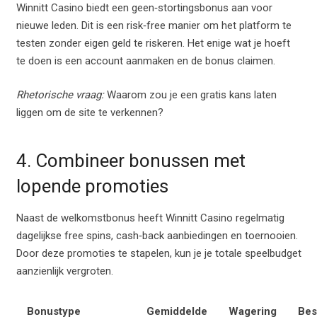
Winnitt Casino biedt een geen‑stortingsbonus aan voor
nieuwe leden. Dit is een risk‑free manier om het platform te
testen zonder eigen geld te riskeren. Het enige wat je hoeft
te doen is een account aanmaken en de bonus claimen.
Rhetorische vraag:
Waarom zou je een gratis kans laten
liggen om de site te verkennen?
4. Combineer bonussen met
lopende promoties
Naast de welkomstbonus heeft Winnitt Casino regelmatig
dagelijkse free spins, cash‑back aanbiedingen en toernooien.
Door deze promoties te stapelen, kun je je totale speelbudget
aanzienlijk vergroten.
Bonustype
Gemiddelde
Wagering
Bes