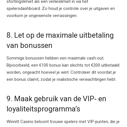
stortingslimiet als een verlieslimiet in via het
spelersdashboard. Zo houd je controle over je uitgaven en
voorkom je ongewenste verrassingen.
8. Let op de maximale uitbetaling
van bonussen
Sommige bonussen hebben een maximale cash‑out.
Bijvoorbeeld, een €100 bonus kan slechts tot €200 uitbetaald
worden, ongeacht hoeveel je wint. Controleer dit voordat je
een bonus claimt, zodat je realistische verwachtingen hebt.
9. Maak gebruik van de VIP‑ en
loyaliteitsprogramma’s
Winnitt Casino beloont trouwe spelers met VIP‑punten, die je