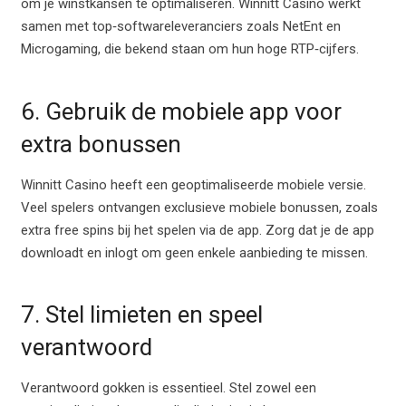
om je winstkansen te optimaliseren. Winnitt Casino werkt
samen met top‑softwareleveranciers zoals NetEnt en
Microgaming, die bekend staan om hun hoge RTP‑cijfers.
6. Gebruik de mobiele app voor
extra bonussen
Winnitt Casino heeft een geoptimaliseerde mobiele versie.
Veel spelers ontvangen exclusieve mobiele bonussen, zoals
extra free spins bij het spelen via de app. Zorg dat je de app
downloadt en inlogt om geen enkele aanbieding te missen.
7. Stel limieten en speel
verantwoord
Verantwoord gokken is essentieel. Stel zowel een