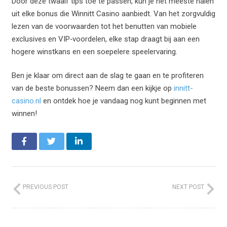
Door deze twaalf tips toe te passen, kun je het meeste halen
uit elke bonus die Winnitt Casino aanbiedt. Van het zorgvuldig
lezen van de voorwaarden tot het benutten van mobiele
exclusives en VIP‑voordelen, elke stap draagt bij aan een
hogere winstkans en een soepelere speelervaring.
Ben je klaar om direct aan de slag te gaan en te profiteren
van de beste bonussen? Neem dan een kijkje op
innitt-
casino.nl
en ontdek hoe je vandaag nog kunt beginnen met
winnen!
PREVIOUS POST
NEXT POST