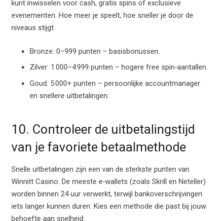
kunt inwisselen voor cash, gratis spins of exclusieve
evenementen. Hoe meer je speelt, hoe sneller je door de
niveaus stijgt.
Bronze: 0–999 punten – basisbonussen.
Zilver: 1 000–4 999 punten – hogere free spin‑aantallen.
Goud: 5 000+ punten – persoonlijke accountmanager
en snellere uitbetalingen.
10. Controleer de uitbetalingstijd
van je favoriete betaalmethode
Snelle uitbetalingen zijn een van de sterkste punten van
Winnitt Casino. De meeste e‑wallets (zoals Skrill en Neteller)
worden binnen 24 uur verwerkt, terwijl bankoverschrijvingen
iets langer kunnen duren. Kies een methode die past bij jouw
behoefte aan snelheid.