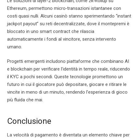
Le soluzioni di layer‑2 blockchain, come zk‑Rollup su
Ethereum, permettono micro‑transazioni istantanee con
costi quasi nulli. Alcuni casinò stanno sperimentando “instant
jackpot payout” su reti decentralizzate, dove il montepremi è
bloccato in uno smart contract che rilascia
automaticamente i fondi al vincitore, senza intervento
umano.
Progetti emergenti includono piattaforme che combinano AI
e blockchain per verificare l’identità in tempo reale, riducendo
il KYC a pochi secondi. Queste tecnologie promettono un
futuro in cui il giocatore può depositare, giocare e ritirare le
vincite in meno di un minuto, rendendo l’esperienza di gioco
più fluida che mai.
Conclusione
La velocità di pagamento è diventata un elemento chiave per