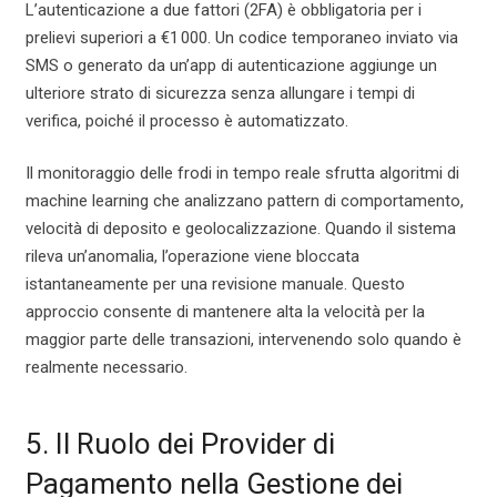
L’autenticazione a due fattori (2FA) è obbligatoria per i
prelievi superiori a €1 000. Un codice temporaneo inviato via
SMS o generato da un’app di autenticazione aggiunge un
ulteriore strato di sicurezza senza allungare i tempi di
verifica, poiché il processo è automatizzato.
Il monitoraggio delle frodi in tempo reale sfrutta algoritmi di
machine learning che analizzano pattern di comportamento,
velocità di deposito e geolocalizzazione. Quando il sistema
rileva un’anomalia, l’operazione viene bloccata
istantaneamente per una revisione manuale. Questo
approccio consente di mantenere alta la velocità per la
maggior parte delle transazioni, intervenendo solo quando è
realmente necessario.
5. Il Ruolo dei Provider di
Pagamento nella Gestione dei