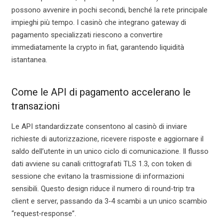
possono avvenire in pochi secondi, benché la rete principale
impieghi più tempo. I casinò che integrano gateway di
pagamento specializzati riescono a convertire
immediatamente la crypto in fiat, garantendo liquidità
istantanea.
Come le API di pagamento accelerano le
transazioni
Le API standardizzate consentono al casinò di inviare
richieste di autorizzazione, ricevere risposte e aggiornare il
saldo dell’utente in un unico ciclo di comunicazione. Il flusso
dati avviene su canali crittografati TLS 1.3, con token di
sessione che evitano la trasmissione di informazioni
sensibili. Questo design riduce il numero di round‑trip tra
client e server, passando da 3‑4 scambi a un unico scambio
“request‑response”.