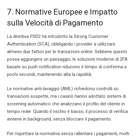
7. Normative Europee e Impatto
sulla Velocità di Pagamento
La direttiva PSD2 ha introdotto la Strong Customer
Authentication (SCA), obbligando i provider a utilizzare
almeno due fattori per le transazioni online. Sebbene questo
possa aggiungere un passaggio, le soluzioni moderne di 2FA
basate su push notification riducono il tempo di conferma a
pochi secondi, mantenendo alta la rapidità.
Le normative anti‑lavaggio (AML) richiedono controlli su
transazioni sospette, ma i casinò hanno adottato sistemi di
screening automatico che analizzano il profilo del cliente in
tempo reale. Quando il rischio è basso, il processo di verifica
avviene in background, senza bloccare il pagamento.
Per rispettare la normativa senza rallentare i pagamenti, molti