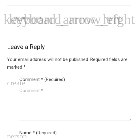
PREVIOUS POST
NEXT POST
Leave a Reply
Your email address will not be published.
Required fields are
marked
*
Comment * (Required)
Name * (Required)