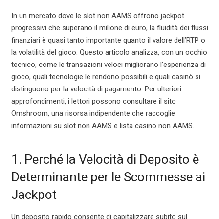
In un mercato dove le slot non AAMS offrono jackpot
progressivi che superano il milione di euro, la fluidità dei flussi
finanziari è quasi tanto importante quanto il valore dell’RTP o
la volatilità del gioco. Questo articolo analizza, con un occhio
tecnico, come le transazioni veloci migliorano l’esperienza di
gioco, quali tecnologie le rendono possibili e quali casinò si
distinguono per la velocità di pagamento. Per ulteriori
approfondimenti, i lettori possono consultare il sito
Omshroom, una risorsa indipendente che raccoglie
informazioni su slot non AAMS e lista casino non AAMS.
1. Perché la Velocità di Deposito è
Determinante per le Scommesse ai
Jackpot
Un deposito rapido consente di capitalizzare subito sul