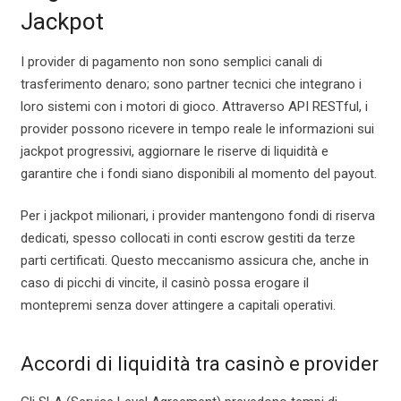
Jackpot
I provider di pagamento non sono semplici canali di
trasferimento denaro; sono partner tecnici che integrano i
loro sistemi con i motori di gioco. Attraverso API RESTful, i
provider possono ricevere in tempo reale le informazioni sui
jackpot progressivi, aggiornare le riserve di liquidità e
garantire che i fondi siano disponibili al momento del payout.
Per i jackpot milionari, i provider mantengono fondi di riserva
dedicati, spesso collocati in conti escrow gestiti da terze
parti certificati. Questo meccanismo assicura che, anche in
caso di picchi di vincite, il casinò possa erogare il
montepremi senza dover attingere a capitali operativi.
Accordi di liquidità tra casinò e provider