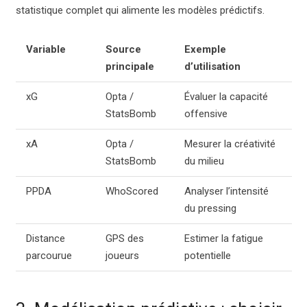
statistique complet qui alimente les modèles prédictifs.
Variable
Source
Exemple
principale
d’utilisation
xG
Opta /
Évaluer la capacité
StatsBomb
offensive
xA
Opta /
Mesurer la créativité
StatsBomb
du milieu
PPDA
WhoScored
Analyser l’intensité
du pressing
Distance
GPS des
Estimer la fatigue
parcourue
joueurs
potentielle