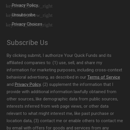
Privacy Policy
Unsubscribe
Privacy Choices
Subscribe Us
By clicking submit, I authorize Your Quick Funds and its
affiliated companies to: (1) use, sell, and share my
information for marketing purposes, including cross-context
behavioral advertising, as described in our
Terms of Service
and
Privacy Policy
, (2) supplement the information that I
provide with additional information lawfully obtained from
other sources, like demographic data from public sources,
interests inferred from web page views, or other data
relevant to what might interest me, like past purchase or
location data, (3) contact me or enable others to contact me
by email with offers for goods and services from any