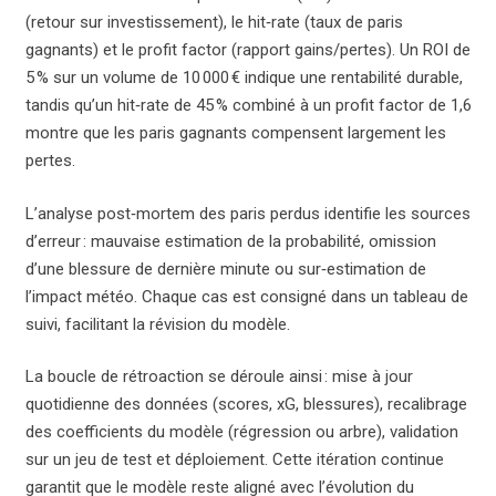
(retour sur investissement), le hit‑rate (taux de paris
gagnants) et le profit factor (rapport gains/pertes). Un ROI de
5 % sur un volume de 10 000 € indique une rentabilité durable,
tandis qu’un hit‑rate de 45 % combiné à un profit factor de 1,6
montre que les paris gagnants compensent largement les
pertes.
L’analyse post‑mortem des paris perdus identifie les sources
d’erreur : mauvaise estimation de la probabilité, omission
d’une blessure de dernière minute ou sur‑estimation de
l’impact météo. Chaque cas est consigné dans un tableau de
suivi, facilitant la révision du modèle.
La boucle de rétroaction se déroule ainsi : mise à jour
quotidienne des données (scores, xG, blessures), recalibrage
des coefficients du modèle (régression ou arbre), validation
sur un jeu de test et déploiement. Cette itération continue
garantit que le modèle reste aligné avec l’évolution du