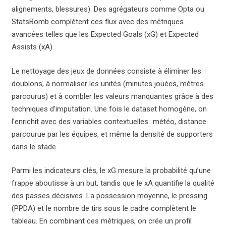
alignements, blessures). Des agrégateurs comme Opta ou
StatsBomb complètent ces flux avec des métriques
avancées telles que les Expected Goals (xG) et Expected
Assists (xA).
Le nettoyage des jeux de données consiste à éliminer les
doublons, à normaliser les unités (minutes jouées, mètres
parcourus) et à combler les valeurs manquantes grâce à des
techniques d’imputation. Une fois le dataset homogène, on
l’enrichit avec des variables contextuelles : météo, distance
parcourue par les équipes, et même la densité de supporters
dans le stade.
Parmi les indicateurs clés, le xG mesure la probabilité qu’une
frappe aboutisse à un but, tandis que le xA quantifie la qualité
des passes décisives. La possession moyenne, le pressing
(PPDA) et le nombre de tirs sous le cadre complètent le
tableau. En combinant ces métriques, on crée un profil