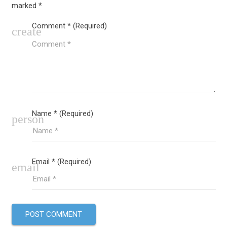
marked
*
Comment * (Required)
Name * (Required)
Email * (Required)
POST COMMENT