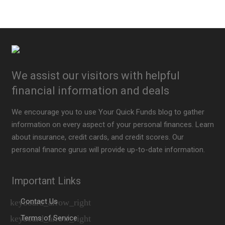
We assist our visitors with helpful
financial information and deals
We encourage you to use Your Quick Funds blog to gather
information on every aspect of your personal finances. Learn
about insurance, credit cards, and credit scores. Our
personal finance gurus will provide up-to-date information.
Important Links
Contact Us
Terms of Service