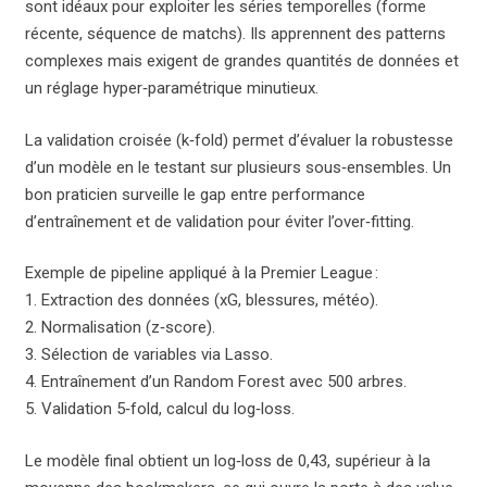
sont idéaux pour exploiter les séries temporelles (forme
récente, séquence de matchs). Ils apprennent des patterns
complexes mais exigent de grandes quantités de données et
un réglage hyper‑paramétrique minutieux.
La validation croisée (k‑fold) permet d’évaluer la robustesse
d’un modèle en le testant sur plusieurs sous‑ensembles. Un
bon praticien surveille le gap entre performance
d’entraînement et de validation pour éviter l’over‑fitting.
Exemple de pipeline appliqué à la Premier League :
1. Extraction des données (xG, blessures, météo).
2. Normalisation (z‑score).
3. Sélection de variables via Lasso.
4. Entraînement d’un Random Forest avec 500 arbres.
5. Validation 5‑fold, calcul du log‑loss.
Le modèle final obtient un log‑loss de 0,43, supérieur à la