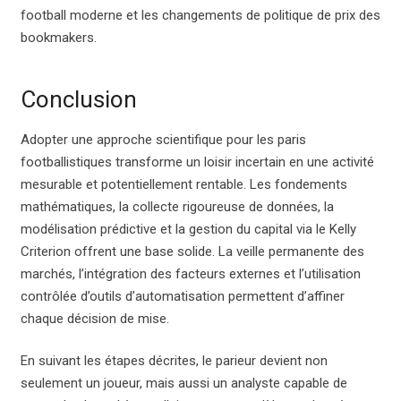
football moderne et les changements de politique de prix des
bookmakers.
Conclusion
Adopter une approche scientifique pour les paris
footballistiques transforme un loisir incertain en une activité
mesurable et potentiellement rentable. Les fondements
mathématiques, la collecte rigoureuse de données, la
modélisation prédictive et la gestion du capital via le Kelly
Criterion offrent une base solide. La veille permanente des
marchés, l’intégration des facteurs externes et l’utilisation
contrôlée d’outils d’automatisation permettent d’affiner
chaque décision de mise.
En suivant les étapes décrites, le parieur devient non
seulement un joueur, mais aussi un analyste capable de