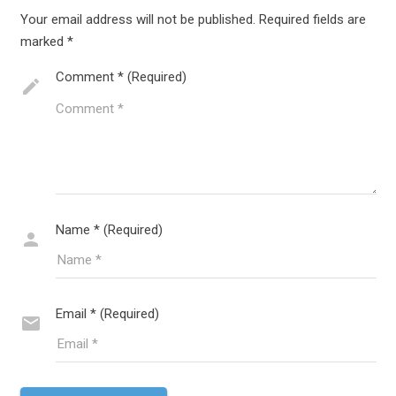
Your email address will not be published.
Required fields are
marked
*
Comment * (Required)
Name * (Required)
Email * (Required)