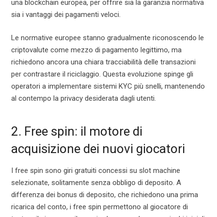
una blockchain europea, per offrire sia la garanzia normativa
sia i vantaggi dei pagamenti veloci.
Le normative europee stanno gradualmente riconoscendo le
criptovalute come mezzo di pagamento legittimo, ma
richiedono ancora una chiara tracciabilità delle transazioni
per contrastare il riciclaggio. Questa evoluzione spinge gli
operatori a implementare sistemi KYC più snelli, mantenendo
al contempo la privacy desiderata dagli utenti.
2. Free spin: il motore di
acquisizione dei nuovi giocatori
I free spin sono giri gratuiti concessi su slot machine
selezionate, solitamente senza obbligo di deposito. A
differenza dei bonus di deposito, che richiedono una prima
ricarica del conto, i free spin permettono al giocatore di