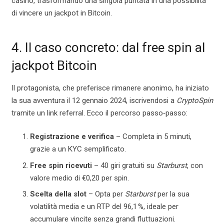
casinò, trasformando una singola puntata in una possibilità
di vincere un jackpot in Bitcoin.
4. Il caso concreto: dal free spin al
jackpot Bitcoin
Il protagonista, che preferisce rimanere anonimo, ha iniziato
la sua avventura il 12 gennaio 2024, iscrivendosi a
CryptoSpin
tramite un link referral. Ecco il percorso passo‑passo:
Registrazione e verifica
– Completa in 5 minuti,
grazie a un KYC semplificato.
Free spin ricevuti
– 40 giri gratuiti su
Starburst
, con
valore medio di €0,20 per spin.
Scelta della slot
– Opta per
Starburst
per la sua
volatilità media e un RTP del 96,1 %, ideale per
accumulare vincite senza grandi fluttuazioni.