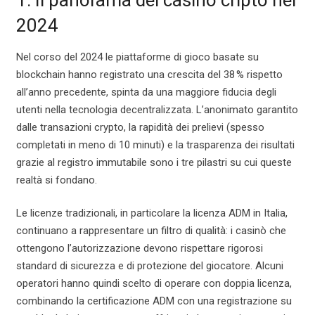
2024
Nel corso del 2024 le piattaforme di gioco basate su
blockchain hanno registrato una crescita del 38 % rispetto
all’anno precedente, spinta da una maggiore fiducia degli
utenti nella tecnologia decentralizzata. L’anonimato garantito
dalle transazioni crypto, la rapidità dei prelievi (spesso
completati in meno di 10 minuti) e la trasparenza dei risultati
grazie al registro immutabile sono i tre pilastri su cui queste
realtà si fondano.
Le licenze tradizionali, in particolare la licenza ADM in Italia,
continuano a rappresentare un filtro di qualità: i casinò che
ottengono l’autorizzazione devono rispettare rigorosi
standard di sicurezza e di protezione del giocatore. Alcuni
operatori hanno quindi scelto di operare con doppia licenza,
combinando la certificazione ADM con una registrazione su