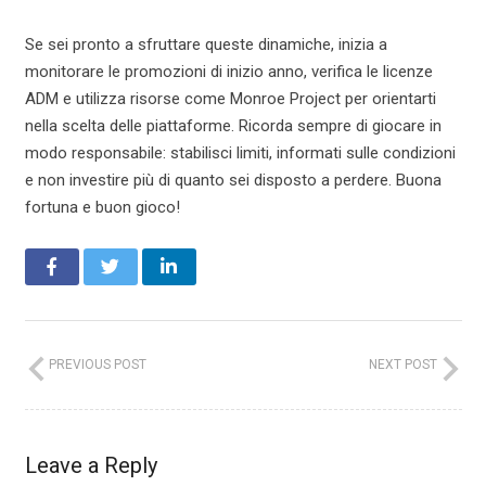
Se sei pronto a sfruttare queste dinamiche, inizia a
monitorare le promozioni di inizio anno, verifica le licenze
ADM e utilizza risorse come Monroe Project per orientarti
nella scelta delle piattaforme. Ricorda sempre di giocare in
modo responsabile: stabilisci limiti, informati sulle condizioni
e non investire più di quanto sei disposto a perdere. Buona
fortuna e buon gioco!
PREVIOUS POST
NEXT POST
Leave a Reply