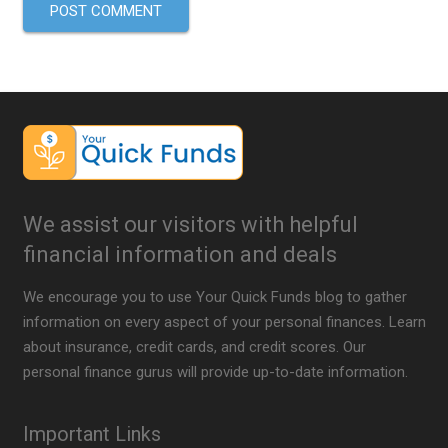
POST COMMENT
We assist our visitors with helpful
financial information and deals
We encourage you to use Your Quick Funds blog to gather
information on every aspect of your personal finances. Learn
about insurance, credit cards, and credit scores. Our
personal finance gurus will provide up-to-date information.
Important Links