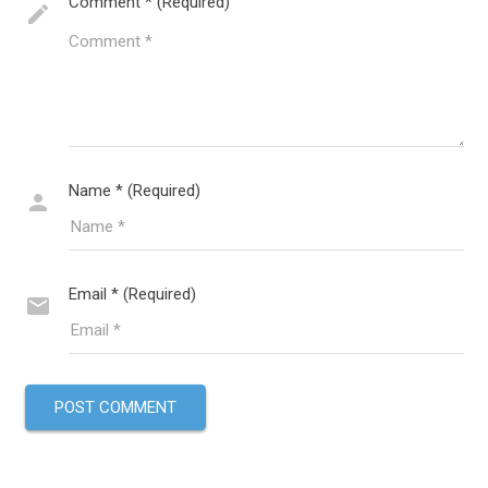
Comment * (Required)
Name * (Required)
Email * (Required)
POST COMMENT