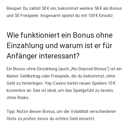
Beispiel: Du zahlst 50 € ein, bekommst weitere 50 € als Bonus
und 50 Freispiele. Insgesamt spielst du mit 100 € Einsatz.
Wie funktioniert ein Bonus ohne
Einzahlung und warum ist er für
Anfänger interessant?
Ein Bonus ohne Einzahlung (auch „No‑Deposit‑Bonus“) ist ein
kleiner Geldbetrag oder Freispiele, die du bekommst, ohne
Geld zu hinterlegen. Yep Casino bietet neuen Spielern 10 €
kostenlos an. Das ist ideal, um das Spielgefühl zu testen,
ohne Risiko.
Tipp: Nutze diesen Bonus, um die Volatilität verschiedener
Slots zu prüfen, bevor du echtes Geld einsetzt.