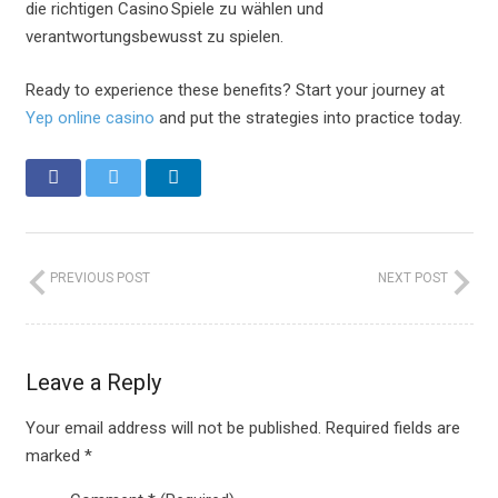
die richtigen Casino Spiele zu wählen und
verantwortungsbewusst zu spielen.
Ready to experience these benefits? Start your journey at
Yep online casino
and put the strategies into practice today.
PREVIOUS POST
NEXT POST
Leave a Reply
Your email address will not be published.
Required fields are
marked
*