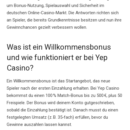
um Bonus‑Nutzung, Spielauswahl und Sicherheit im
deutschen Online‑Casino‑Markt. Die Antworten richten sich
an Spieler, die bereits Grundkenntnisse besitzen und nun ihre
Gewinnchancen gezielt verbessern wollen.
Was ist ein Willkommensbonus
und wie funktioniert er bei Yep
Casino?
Ein Willkommensbonus ist das Startangebot, das neue
Spieler nach der ersten Einzahlung erhalten. Bei Yep Casino
bekommst du einen 100 % Match‑Bonus bis zu 500 €, plus 50
Freispiele. Der Bonus wird deinem Konto gutgeschrieben,
sobald die Einzahlung bestätigt ist. Danach musst du einen
festgelegten Umsatz (z. B. 35‑fach) erfüllen, bevor du
Gewinne auszahlen lassen kannst.