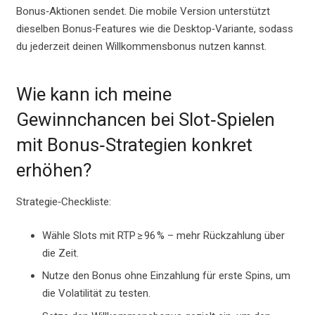
Bonus‑Aktionen sendet. Die mobile Version unterstützt
dieselben Bonus‑Features wie die Desktop‑Variante, sodass
du jederzeit deinen Willkommensbonus nutzen kannst.
Wie kann ich meine
Gewinnchancen bei Slot‑Spielen
mit Bonus‑Strategien konkret
erhöhen?
Strategie‑Checkliste:
Wähle Slots mit RTP ≥ 96 % – mehr Rückzahlung über
die Zeit.
Nutze den Bonus ohne Einzahlung für erste Spins, um
die Volatilität zu testen.